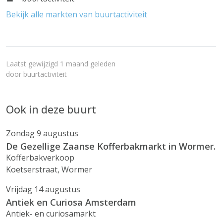
Bekijk alle markten van buurtactiviteit
Laatst gewijzigd 1 maand geleden
door
buurtactiviteit
Ook in deze buurt
Zondag 9 augustus
De Gezellige Zaanse Kofferbakmarkt in Wormer.
Kofferbakverkoop
Koetserstraat, Wormer
Vrijdag 14 augustus
Antiek en Curiosa Amsterdam
Antiek- en curiosamarkt