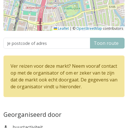
Leaflet
|
©
OpenStreetMap
contributors
Toon route
Ver reizen voor deze markt? Neem vooraf contact
op met de organisator of om er zeker van te zijn
dat de markt ook echt doorgaat. De gegevens van
de organisator vindt u hieronder.
Georganiseerd door
buurtactiviteit