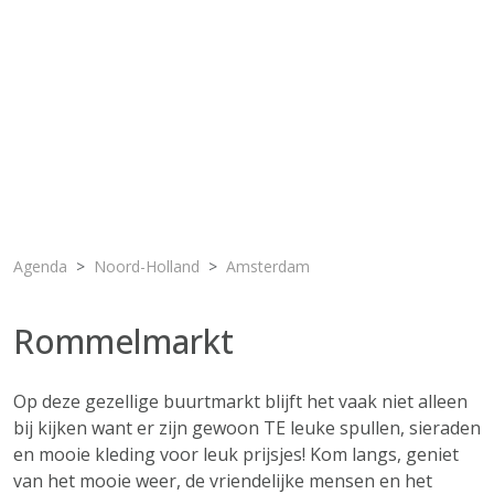
Agenda
Noord-Holland
Amsterdam
Rommelmarkt
Op deze gezellige buurtmarkt blijft het vaak niet alleen
bij kijken want er zijn gewoon TE leuke spullen, sieraden
en mooie kleding voor leuk prijsjes! Kom langs, geniet
van het mooie weer, de vriendelijke mensen en het