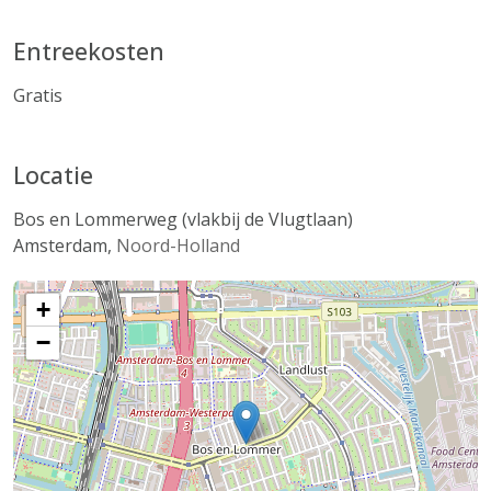
Entreekosten
Gratis
Locatie
Bos en Lommerweg (vlakbij de Vlugtlaan)
Amsterdam
,
Noord-Holland
+
−