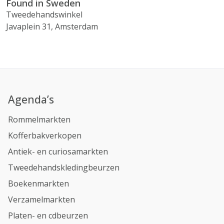
Found in Sweden
Tweedehandswinkel
Javaplein 31, Amsterdam
Agenda’s
Rommelmarkten
Kofferbakverkopen
Antiek- en curiosamarkten
Tweedehandskledingbeurzen
Boekenmarkten
Verzamelmarkten
Platen- en cdbeurzen