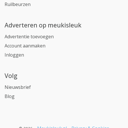
Ruilbeurzen
Adverteren op meukisleuk
Advertentie toevoegen
Account aanmaken
Inloggen
Volg
Nieuwsbrief
Blog