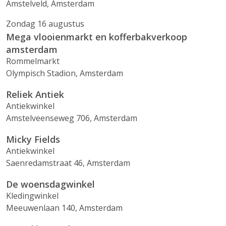
Amstelveld, Amsterdam
Zondag 16 augustus
Mega vlooienmarkt en kofferbakverkoop
amsterdam
Rommelmarkt
Olympisch Stadion, Amsterdam
Reliek Antiek
Antiekwinkel
Amstelveenseweg 706, Amsterdam
Micky Fields
Antiekwinkel
Saenredamstraat 46, Amsterdam
De woensdagwinkel
Kledingwinkel
Meeuwenlaan 140, Amsterdam