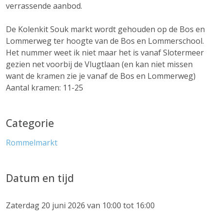
verrassende aanbod.
De Kolenkit Souk markt wordt gehouden op de Bos en
Lommerweg ter hoogte van de Bos en Lommerschool.
Het nummer weet ik niet maar het is vanaf Slotermeer
gezien net voorbij de Vlugtlaan (en kan niet missen
want de kramen zie je vanaf de Bos en Lommerweg)
Aantal kramen: 11-25
Categorie
Rommelmarkt
Datum en tijd
Zaterdag 20 juni 2026 van 10:00 tot 16:00