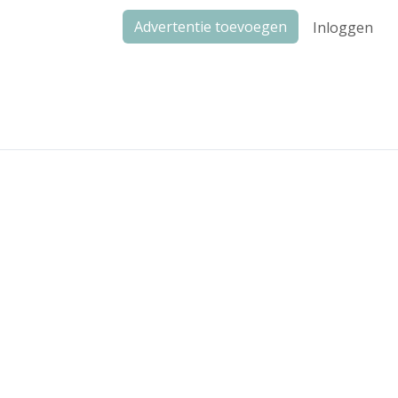
Advertentie toevoegen
Inloggen