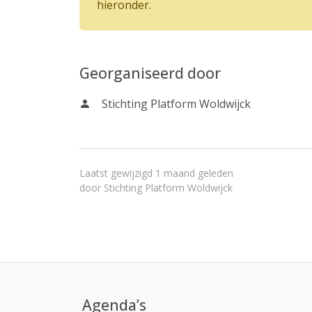
hieronder.
Georganiseerd door
Stichting Platform Woldwijck
Laatst gewijzigd 1 maand geleden
door
Stichting Platform Woldwijck
Agenda’s