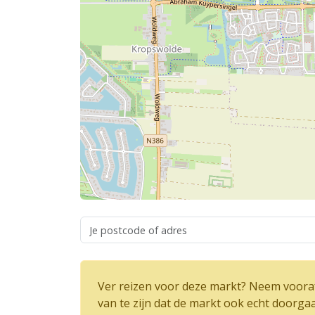
Ver reizen voor deze markt? Neem vooraf
van te zijn dat de markt ook echt doorga