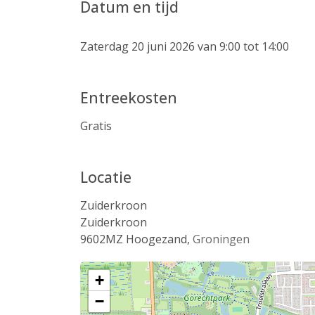
Datum en tijd
Zaterdag 20 juni 2026 van 9:00 tot 14:00
Entreekosten
Gratis
Locatie
Zuiderkroon
Zuiderkroon
9602MZ
Hoogezand
,
Groningen
+
−