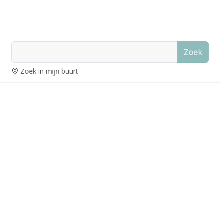
Zoek
Zoek in mijn buurt