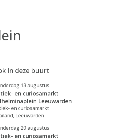
lein
k in deze buurt
nderdag 13 augustus
tiek- en curiosamarkt
lhelminaplein Leeuwarden
tiek- en curiosamarkt
ailand, Leeuwarden
nderdag 20 augustus
tiek- en curiosamarkt