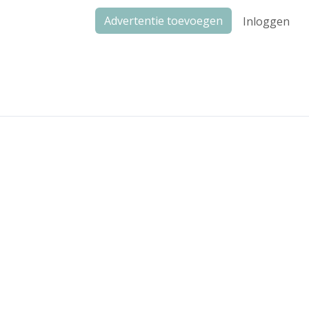
Advertentie toevoegen
Inloggen