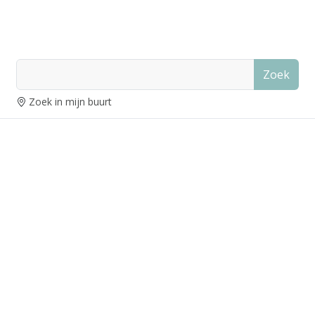
Zoek
Zoek in mijn buurt