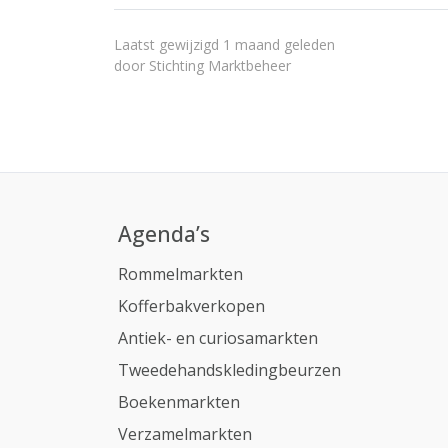
Laatst gewijzigd 1 maand geleden
door
Stichting Marktbeheer
Agenda’s
Rommelmarkten
Kofferbakverkopen
Antiek- en curiosamarkten
Tweedehandskledingbeurzen
Boekenmarkten
Verzamelmarkten