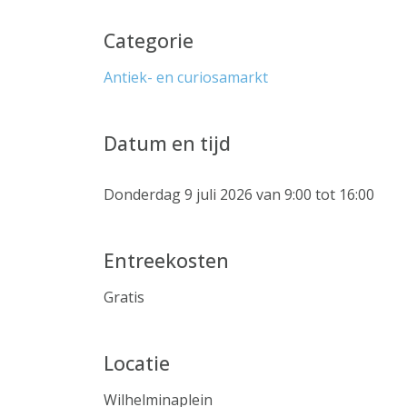
Categorie
Antiek- en curiosamarkt
Datum en tijd
Donderdag 9 juli 2026 van 9:00 tot 16:00
Entreekosten
Gratis
Locatie
Wilhelminaplein