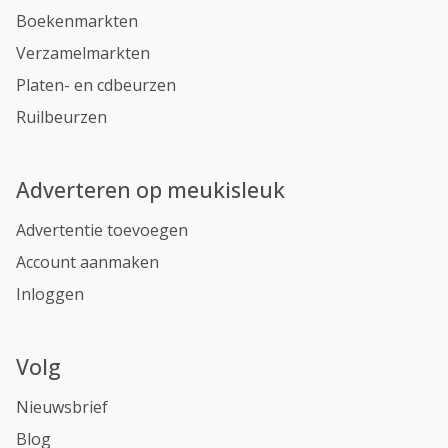
Boekenmarkten
Verzamelmarkten
Platen- en cdbeurzen
Ruilbeurzen
Adverteren op meukisleuk
Advertentie toevoegen
Account aanmaken
Inloggen
Volg
Nieuwsbrief
Blog