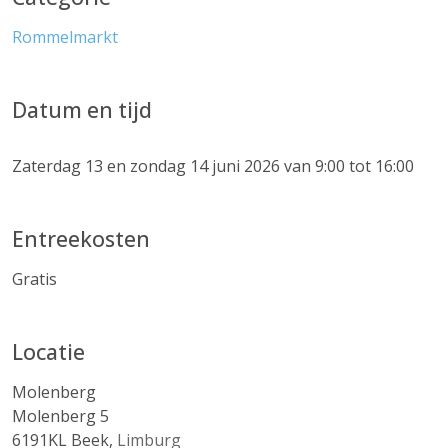
Rommelmarkt
Datum en tijd
Zaterdag 13 en zondag 14 juni 2026 van 9:00 tot 16:00
Entreekosten
Gratis
Locatie
Molenberg
Molenberg 5
6191KL
Beek
,
Limburg