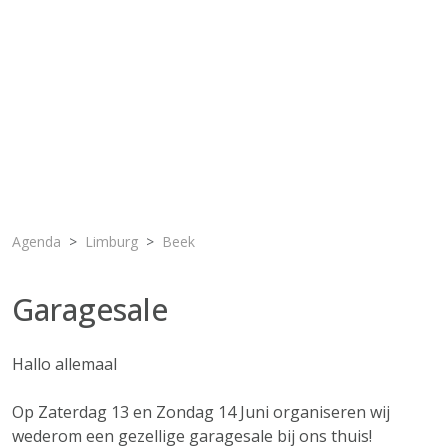
Agenda
Limburg
Beek
Garagesale
Hallo allemaal
Op Zaterdag 13 en Zondag 14 Juni organiseren wij
wederom een gezellige garagesale bij ons thuis!