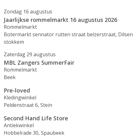
Zondag 16 augustus
Jaarlijkse rommelmarkt 16 augustus 2026
Rommelmarkt
Botermarkt sennator rutten straat belzerstraat, Dilsen
stokkem
Zaterdag 29 augustus
MBL Zangers SummerFair
Rommelmarkt
Beek
Pre-loved
Kledingwinkel
Peldenstraat 6, Stein
Second Hand Life Store
Antiekwinkel
Hobbelrade 30, Spaubeek