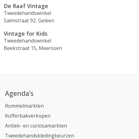
De Raaf Vintage
Tweedehandswinkel
Salmstraat 92, Geleen
Vintage for Kids
Tweedehandswinkel
Beekstraat 15, Meerssen
Agenda’s
Rommelmarkten
Kofferbakverkopen
Antiek- en curiosamarkten
Tweedehandskledingbeurzen