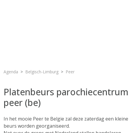
Agenda
Belgisch-Limburg
Peer
Platenbeurs parochiecentrum
peer (be)
In het mooie Peer te Belgie zal deze zaterdag een kleine
beurs worden georganiseerd.