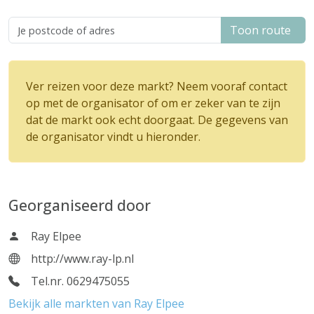
Toon route
Ver reizen voor deze markt? Neem vooraf contact
op met de organisator of om er zeker van te zijn
dat de markt ook echt doorgaat. De gegevens van
de organisator vindt u hieronder.
Georganiseerd door
Ray Elpee
http://www.ray-lp.nl
Tel.nr. 0629475055
Bekijk alle markten van Ray Elpee