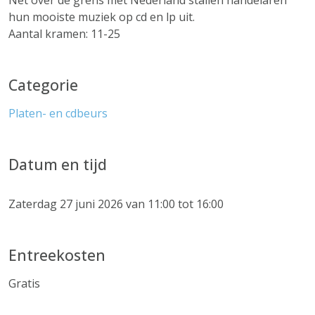
Net over de grens met Nederland stallen handelaren
hun mooiste muziek op cd en lp uit.
Aantal kramen: 11-25
Categorie
Platen- en cdbeurs
Datum en tijd
Zaterdag 27 juni 2026 van 11:00 tot 16:00
Entreekosten
Gratis