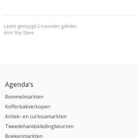
Laatst gewijzigd 2 maanden geleden
door
Ray Elpee
Agenda’s
Rommelmarkten
Kofferbakverkopen
Antiek- en curiosamarkten
Tweedehandskledingbeurzen
Boekenmarkten