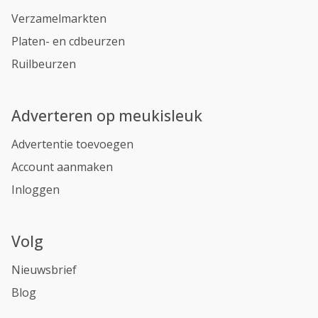
Verzamelmarkten
Platen- en cdbeurzen
Ruilbeurzen
Adverteren op meukisleuk
Advertentie toevoegen
Account aanmaken
Inloggen
Volg
Nieuwsbrief
Blog