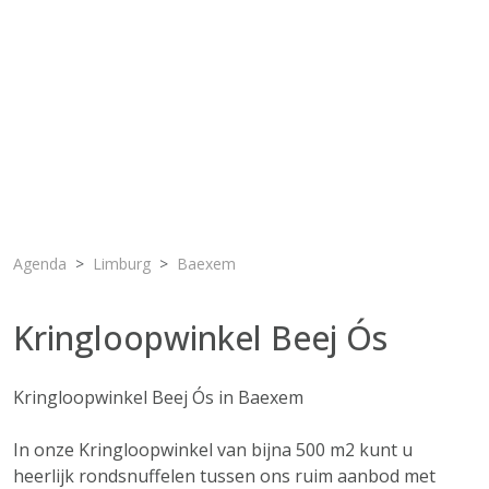
Agenda
Limburg
Baexem
Kringloopwinkel Beej Ós
Kringloopwinkel Beej Ós in Baexem
In onze Kringloopwinkel van bijna 500 m2 kunt u
heerlijk rondsnuffelen tussen ons ruim aanbod met