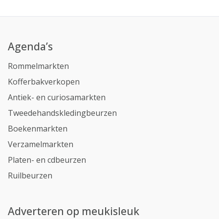
Agenda’s
Rommelmarkten
Kofferbakverkopen
Antiek- en curiosamarkten
Tweedehandskledingbeurzen
Boekenmarkten
Verzamelmarkten
Platen- en cdbeurzen
Ruilbeurzen
Adverteren op meukisleuk