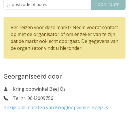
Toon route
Ver reizen voor deze markt? Neem vooraf contact
op met de organisator of om er zeker van te zijn
dat de markt ook echt doorgaat. De gegevens van
de organisator vindt u hieronder.
Georganiseerd door
Kringloopwinkel Beej Ós
Tel.nr. 0642009756
Bekijk alle markten van Kringloopwinkel Beej Ós