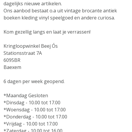
dagelijks nieuwe artikelen.
Ons aanbod bestaat o.a uit vintage brocante antiek
boeken kleding vinyl speelgoed en andere curiosa.
Kom gezellig langs en laat je verrassen!
Kringloopwinkel Beej Ós
Stationsstraat 7A
6095BR
Baexem
6 dagen per week geopend.
*Maandag Gesloten
*Dinsdag - 10.00 tot 17.00
*Woensdag - 10.00 tot 17.00
*Donderdag - 10.00 tot 17.00
*Vrijdag - 10.00 tot 17.00
*Zaterdag - 10.00 tot 16.00