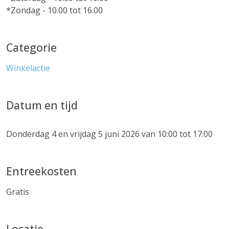
*Zondag - 10.00 tot 16.00
Categorie
Winkelactie
Datum en tijd
Donderdag 4 en vrijdag 5 juni 2026 van 10:00 tot 17:00
Entreekosten
Gratis
Locatie