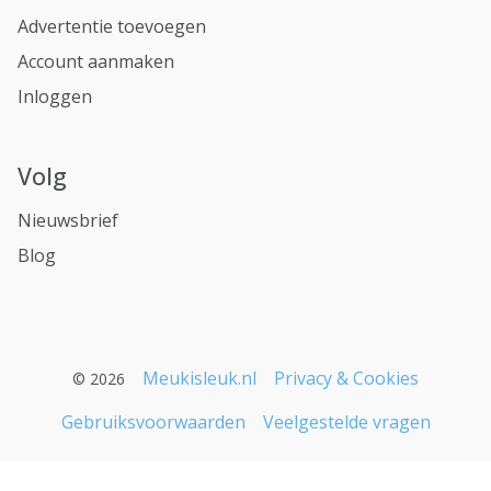
Advertentie toevoegen
Account aanmaken
Inloggen
Volg
Nieuwsbrief
Blog
Meukisleuk.nl
Privacy & Cookies
© 2026
Gebruiksvoorwaarden
Veelgestelde vragen