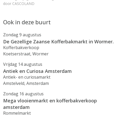
door
CASCOLAND
Ook in deze buurt
Zondag 9 augustus
De Gezellige Zaanse Kofferbakmarkt in Wormer.
Kofferbakverkoop
Koetserstraat, Wormer
Vrijdag 14 augustus
Antiek en Curiosa Amsterdam
Antiek- en curiosamarkt
Amstelveld, Amsterdam
Zondag 16 augustus
Mega vlooienmarkt en kofferbakverkoop
amsterdam
Rommelmarkt