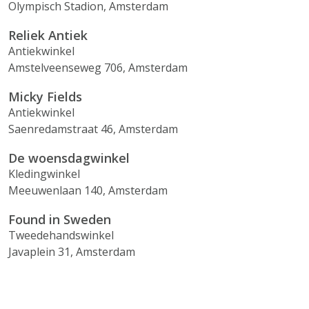
Olympisch Stadion, Amsterdam
Reliek Antiek
Antiekwinkel
Amstelveenseweg 706, Amsterdam
Micky Fields
Antiekwinkel
Saenredamstraat 46, Amsterdam
De woensdagwinkel
Kledingwinkel
Meeuwenlaan 140, Amsterdam
Found in Sweden
Tweedehandswinkel
Javaplein 31, Amsterdam