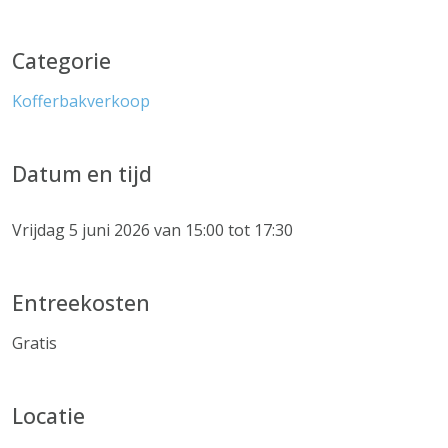
Categorie
Kofferbakverkoop
Datum en tijd
Vrijdag 5 juni 2026 van 15:00 tot 17:30
Entreekosten
Gratis
Locatie