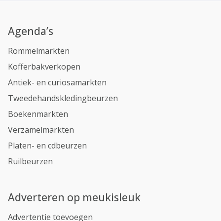
Agenda’s
Rommelmarkten
Kofferbakverkopen
Antiek- en curiosamarkten
Tweedehandskledingbeurzen
Boekenmarkten
Verzamelmarkten
Platen- en cdbeurzen
Ruilbeurzen
Adverteren op meukisleuk
Advertentie toevoegen