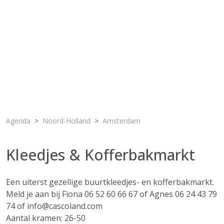
Agenda
Noord-Holland
Amsterdam
Kleedjes & Kofferbakmarkt
Een uiterst gezellige buurtkleedjes- en kofferbakmarkt.
Meld je aan bij Fiona 06 52 60 66 67 of Agnes 06 24 43 79
74 of info@cascoland.com
Aantal kramen: 26-50