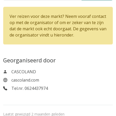
Ver reizen voor deze markt? Neem vooraf contact
op met de organisator of om er zeker van te zijn
dat de markt ook echt doorgaat. De gegevens van
de organisator vindt u hieronder.
Georganiseerd door
CASCOLAND
cascoland.com
Tel.nr. 0624437974
Laatst gewijzigd 2 maanden geleden