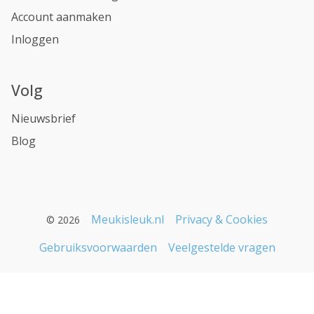
Account aanmaken
Inloggen
Volg
Nieuwsbrief
Blog
Meukisleuk.nl
Privacy & Cookies
© 2026
Gebruiksvoorwaarden
Veelgestelde vragen