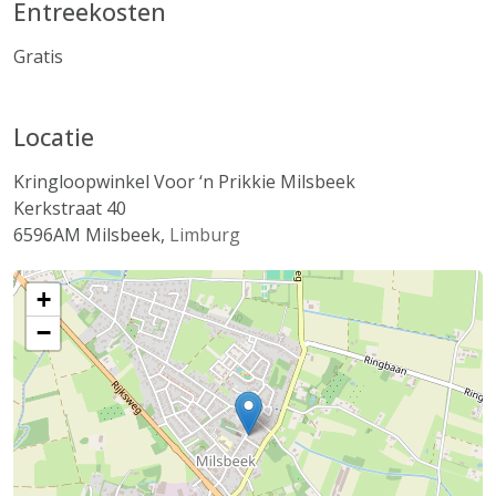
Entreekosten
Gratis
Locatie
Kringloopwinkel Voor ‘n Prikkie Milsbeek
Kerkstraat 40
6596AM
Milsbeek
,
Limburg
+
−