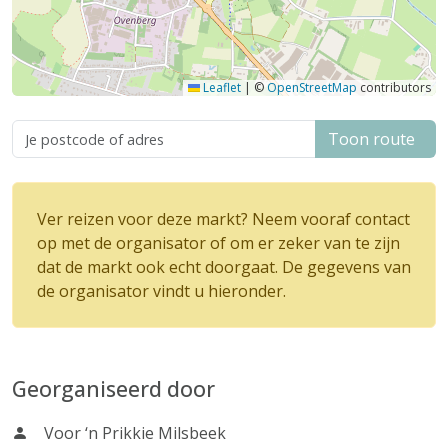
Leaflet
|
©
OpenStreetMap
contributors
Toon route
Ver reizen voor deze markt? Neem vooraf contact
op met de organisator of om er zeker van te zijn
dat de markt ook echt doorgaat. De gegevens van
de organisator vindt u hieronder.
Georganiseerd door
Voor ‘n Prikkie Milsbeek