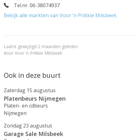
Tel.nr. 06-38074937
Bekijk alle markten van Voor ‘n Prikkie Milsbeek
Laatst gewijzigd 2 maanden geleden
door
Voor ‘n Prikkie Milsbeek
Ook in deze buurt
Zaterdag 15 augustus
Platenbeurs Nijmegen
Platen- en cdbeurs
Nijmegen
Zondag 23 augustus
Garage Sale Milsbeek