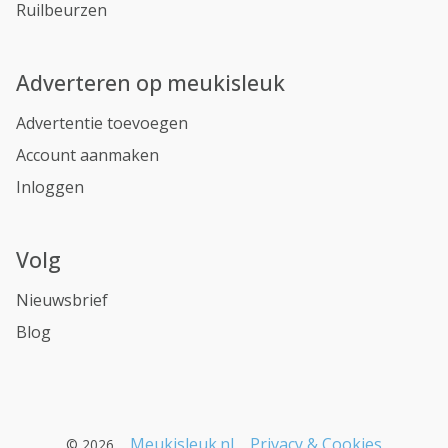
Ruilbeurzen
Adverteren op meukisleuk
Advertentie toevoegen
Account aanmaken
Inloggen
Volg
Nieuwsbrief
Blog
Meukisleuk.nl
Privacy & Cookies
© 2026