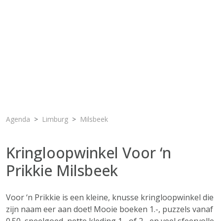
Agenda
Limburg
Milsbeek
Kringloopwinkel Voor ‘n
Prikkie Milsbeek
Voor ‘n Prikkie is een kleine, knusse kringloopwinkel die
zijn naam eer aan doet! Mooie boeken 1.-, puzzels vanaf