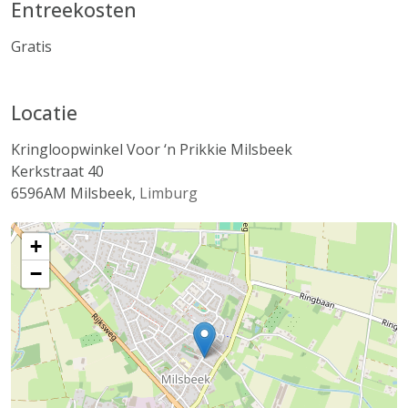
Entreekosten
Gratis
Locatie
Kringloopwinkel Voor ‘n Prikkie Milsbeek
Kerkstraat 40
6596AM
Milsbeek
,
Limburg
+
−