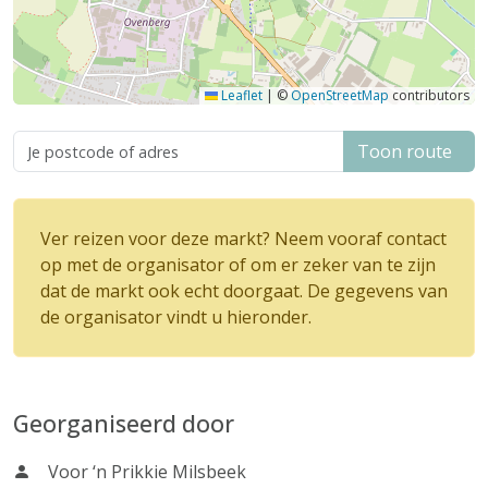
Leaflet
|
©
OpenStreetMap
contributors
Toon route
Ver reizen voor deze markt? Neem vooraf contact
op met de organisator of om er zeker van te zijn
dat de markt ook echt doorgaat. De gegevens van
de organisator vindt u hieronder.
Georganiseerd door
Voor ‘n Prikkie Milsbeek