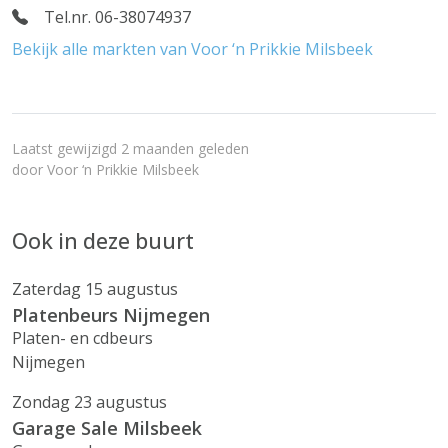
Tel.nr. 06-38074937
Bekijk alle markten van Voor ‘n Prikkie Milsbeek
Laatst gewijzigd 2 maanden geleden
door
Voor ‘n Prikkie Milsbeek
Ook in deze buurt
Zaterdag 15 augustus
Platenbeurs Nijmegen
Platen- en cdbeurs
Nijmegen
Zondag 23 augustus
Garage Sale Milsbeek