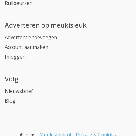
Ruilbeurzen
Adverteren op meukisleuk
Advertentie toevoegen
Account aanmaken
Inloggen
Volg
Nieuwsbrief
Blog
Meukisleuk.nl
Privacy & Cookies
© 2026