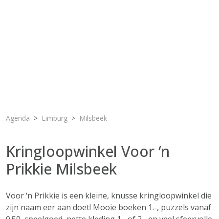
Agenda
Limburg
Milsbeek
Kringloopwinkel Voor ‘n
Prikkie Milsbeek
Voor ‘n Prikkie is een kleine, knusse kringloopwinkel die
zijn naam eer aan doet! Mooie boeken 1.-, puzzels vanaf