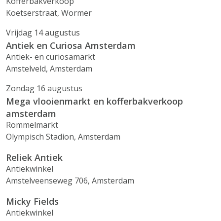
Kofferbakverkoop
Koetserstraat, Wormer
Vrijdag 14 augustus
Antiek en Curiosa Amsterdam
Antiek- en curiosamarkt
Amstelveld, Amsterdam
Zondag 16 augustus
Mega vlooienmarkt en kofferbakverkoop
amsterdam
Rommelmarkt
Olympisch Stadion, Amsterdam
Reliek Antiek
Antiekwinkel
Amstelveenseweg 706, Amsterdam
Micky Fields
Antiekwinkel