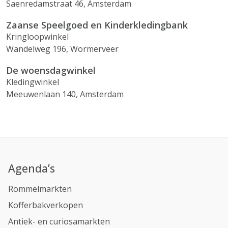
Saenredamstraat 46, Amsterdam
Zaanse Speelgoed en Kinderkledingbank
Kringloopwinkel
Wandelweg 196, Wormerveer
De woensdagwinkel
Kledingwinkel
Meeuwenlaan 140, Amsterdam
Agenda’s
Rommelmarkten
Kofferbakverkopen
Antiek- en curiosamarkten