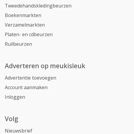
Tweedehandskledingbeurzen
Boekenmarkten
Verzamelmarkten
Platen- en cdbeurzen
Ruilbeurzen
Adverteren op meukisleuk
Advertentie toevoegen
Account aanmaken
Inloggen
Volg
Nieuwsbrief