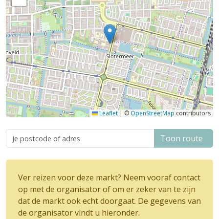
Leaflet
|
©
OpenStreetMap
contributors
Toon route
Ver reizen voor deze markt? Neem vooraf contact
op met de organisator of om er zeker van te zijn
dat de markt ook echt doorgaat. De gegevens van
de organisator vindt u hieronder.