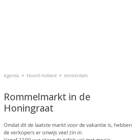
Agenda
Noord-Holland
Amsterdam
Rommelmarkt in de
Honingraat
Omdat dit de laatste markt voor de vakantie is, hebben
de verkopers er onwijs veel zin in.