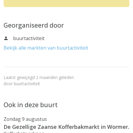
Georganiseerd door
buurtactiviteit
Bekijk alle markten van buurtactiviteit
Laatst gewijzigd 2 maanden geleden
door
buurtactiviteit
Ook in deze buurt
Zondag 9 augustus
De Gezellige Zaanse Kofferbakmarkt in Wormer.