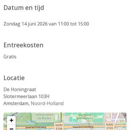
Datum en tijd
Zondag 14 juni 2026 van 11:00 tot 15:00
Entreekosten
Gratis
Locatie
De Honingraat
Slotermeerlaan 103H
Amsterdam
,
Noord-Holland
+
−