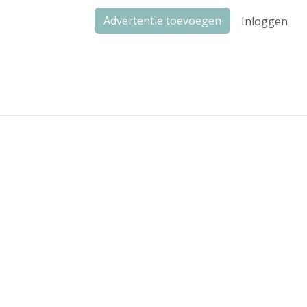
Advertentie toevoegen
Inloggen