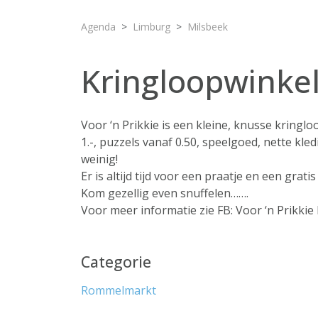
Agenda
Limburg
Milsbeek
Kringloopwinkel
Voor ‘n Prikkie is een kleine, knusse kringl
1.-, puzzels vanaf 0.50, speelgoed, nette kled
weinig!
Er is altijd tijd voor een praatje en een gratis
Kom gezellig even snuffelen…….
Voor meer informatie zie FB: Voor ‘n Prikkie
Categorie
Rommelmarkt