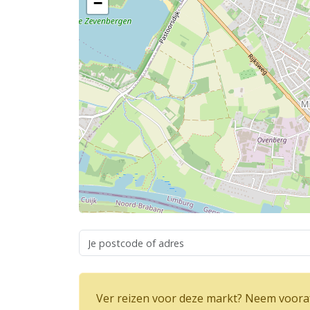
−
Ver reizen voor deze markt? Neem vooraf