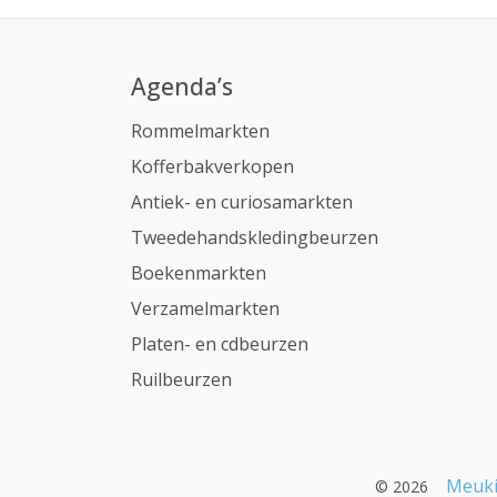
Agenda’s
Rommelmarkten
Kofferbakverkopen
Antiek- en curiosamarkten
Tweedehandskledingbeurzen
Boekenmarkten
Verzamelmarkten
Platen- en cdbeurzen
Ruilbeurzen
Meuki
© 2026