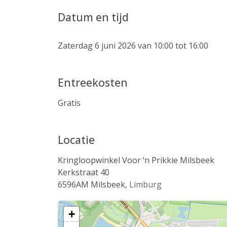
Datum en tijd
Zaterdag 6 juni 2026 van 10:00 tot 16:00
Entreekosten
Gratis
Locatie
Kringloopwinkel Voor ‘n Prikkie Milsbeek
Kerkstraat 40
6596AM
Milsbeek
,
Limburg
+