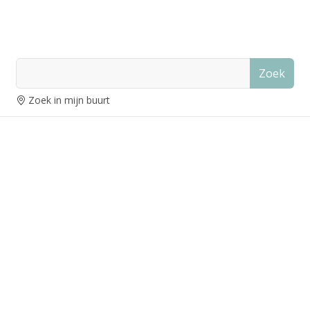
Zoek
Zoek in mijn buurt