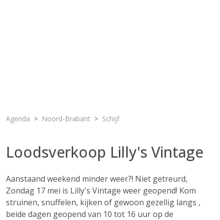
Agenda
Noord-Brabant
Schijf
Loodsverkoop Lilly's Vintage
Aanstaand weekend minder weer?! Niet getreurd,
Zondag 17 mei is Lilly's Vintage weer geopend! Kom
struinen, snuffelen, kijken of gewoon gezellig langs ,
beide dagen geopend van 10 tot 16 uur op de