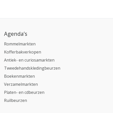
Agenda’s
Rommelmarkten
Kofferbakverkopen
Antiek- en curiosamarkten
Tweedehandskledingbeurzen
Boekenmarkten
Verzamelmarkten
Platen- en cdbeurzen
Ruilbeurzen