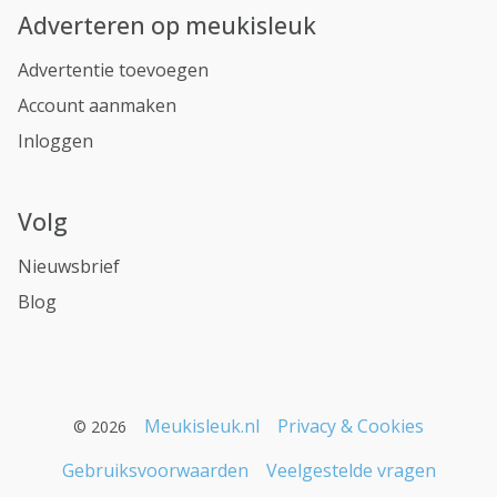
Adverteren op meukisleuk
Advertentie toevoegen
Account aanmaken
Inloggen
Volg
Nieuwsbrief
Blog
Meukisleuk.nl
Privacy & Cookies
© 2026
Gebruiksvoorwaarden
Veelgestelde vragen