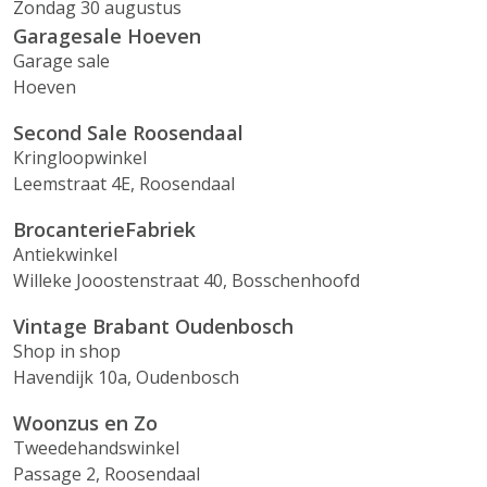
Zondag 30 augustus
Garagesale Hoeven
Garage sale
Hoeven
Second Sale Roosendaal
Kringloopwinkel
Leemstraat 4E, Roosendaal
BrocanterieFabriek
Antiekwinkel
Willeke Jooostenstraat 40, Bosschenhoofd
Vintage Brabant Oudenbosch
Shop in shop
Havendijk 10a, Oudenbosch
Woonzus en Zo
Tweedehandswinkel
Passage 2, Roosendaal