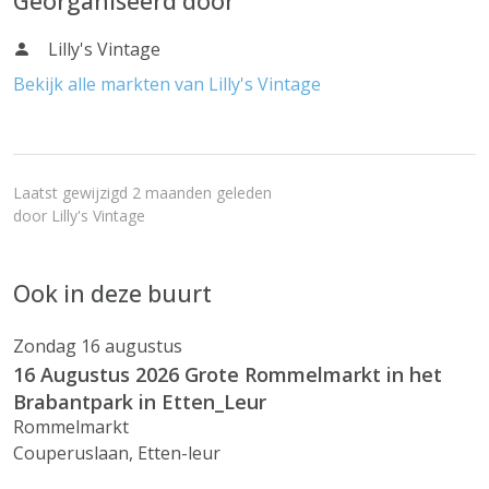
Georganiseerd door
Lilly's Vintage
Bekijk alle markten van Lilly's Vintage
Laatst gewijzigd 2 maanden geleden
door
Lilly's Vintage
Ook in deze buurt
Zondag 16 augustus
16 Augustus 2026 Grote Rommelmarkt in het
Brabantpark in Etten_Leur
Rommelmarkt
Couperuslaan, Etten-leur