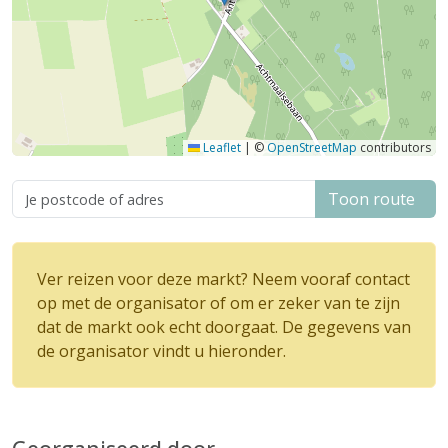
Leaflet
|
©
OpenStreetMap
contributors
Toon route
Ver reizen voor deze markt? Neem vooraf contact
op met de organisator of om er zeker van te zijn
dat de markt ook echt doorgaat. De gegevens van
de organisator vindt u hieronder.