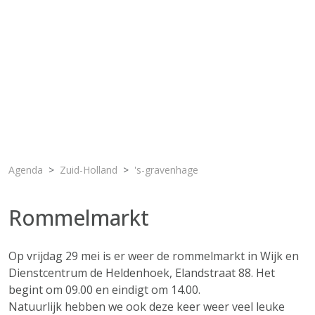
Agenda
Zuid-Holland
's-gravenhage
Rommelmarkt
Op vrijdag 29 mei is er weer de rommelmarkt in Wijk en
Dienstcentrum de Heldenhoek, Elandstraat 88. Het
begint om 09.00 en eindigt om 14.00.
Natuurlijk hebben we ook deze keer weer veel leuke