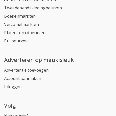
Tweedehandskledingbeurzen
Boekenmarkten
Verzamelmarkten
Platen- en cdbeurzen
Ruilbeurzen
Adverteren op meukisleuk
Advertentie toevoegen
Account aanmaken
Inloggen
Volg