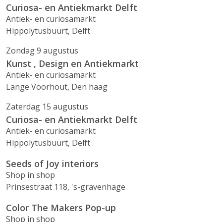
Curiosa- en Antiekmarkt Delft
Antiek- en curiosamarkt
Hippolytusbuurt, Delft
Zondag 9 augustus
Kunst , Design en Antiekmarkt
Antiek- en curiosamarkt
Lange Voorhout, Den haag
Zaterdag 15 augustus
Curiosa- en Antiekmarkt Delft
Antiek- en curiosamarkt
Hippolytusbuurt, Delft
Seeds of Joy interiors
Shop in shop
Prinsestraat 118, 's-gravenhage
Color The Makers Pop-up
Shop in shop