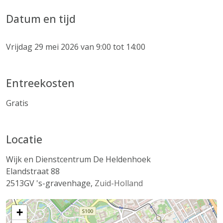
Datum en tijd
Vrijdag 29 mei 2026 van 9:00 tot 14:00
Entreekosten
Gratis
Locatie
Wijk en Dienstcentrum De Heldenhoek
Elandstraat 88
2513GV
's-gravenhage
,
Zuid-Holland
+