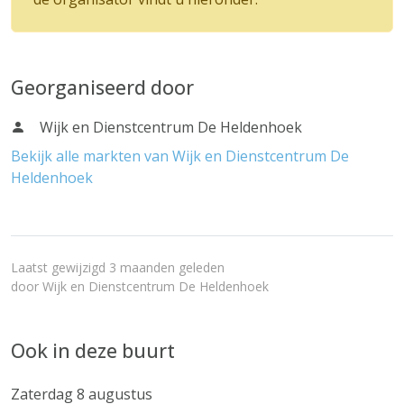
Georganiseerd door
Wijk en Dienstcentrum De Heldenhoek
Bekijk alle markten van Wijk en Dienstcentrum De
Heldenhoek
Laatst gewijzigd 3 maanden geleden
door
Wijk en Dienstcentrum De Heldenhoek
Ook in deze buurt
Zaterdag 8 augustus