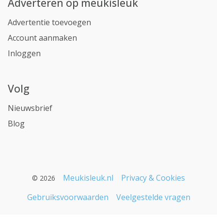
Adverteren op meukisleuk
Advertentie toevoegen
Account aanmaken
Inloggen
Volg
Nieuwsbrief
Blog
Meukisleuk.nl
Privacy & Cookies
© 2026
Gebruiksvoorwaarden
Veelgestelde vragen