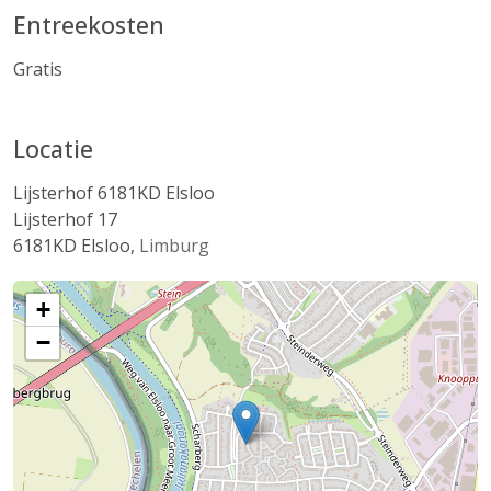
Entreekosten
Gratis
Locatie
Lijsterhof 6181KD Elsloo
Lijsterhof 17
6181KD
Elsloo
,
Limburg
+
−