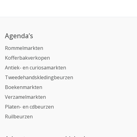
Agenda’s
Rommelmarkten
Kofferbakverkopen
Antiek- en curiosamarkten
Tweedehandskledingbeurzen
Boekenmarkten
Verzamelmarkten
Platen- en cdbeurzen
Ruilbeurzen