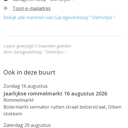
Toon e-mailadres
Bekijk alle markten van Garageverkoop “ DeHofjes “.
Laatst gewijzigd 3 maanden geleden
door
Garageverkoop “ DeHofjes “.
Ook in deze buurt
Zondag 16 augustus
Jaarlijkse rommelmarkt 16 augustus 2026
Rommelmarkt
Botermarkt sennator rutten straat belzerstraat, Dilsen
stokkem
Zaterdag 29 augustus