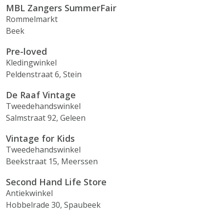
MBL Zangers SummerFair
Rommelmarkt
Beek
Pre-loved
Kledingwinkel
Peldenstraat 6, Stein
De Raaf Vintage
Tweedehandswinkel
Salmstraat 92, Geleen
Vintage for Kids
Tweedehandswinkel
Beekstraat 15, Meerssen
Second Hand Life Store
Antiekwinkel
Hobbelrade 30, Spaubeek