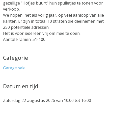
gezellige "Hofjes buurt" hun spulletjes te tonen voor
verkoop.
We hopen, net als vorig jaar, op veel aanloop van alle
kanten. Er zijn in totaal 10 straten die deelnemen met
250 potentiële adressen.
Het is voor iedereen vrij om mee te doen.
Aantal kramen: 51-100
Categorie
Garage sale
Datum en tijd
Zaterdag 22 augustus 2026 van 10:00 tot 16:00