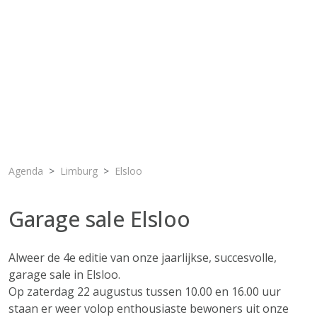
Agenda
Limburg
Elsloo
Garage sale Elsloo
Alweer de 4e editie van onze jaarlijkse, succesvolle,
garage sale in Elsloo.
Op zaterdag 22 augustus tussen 10.00 en 16.00 uur
staan er weer volop enthousiaste bewoners uit onze