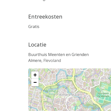
Entreekosten
Gratis
Locatie
Buurthuis Meenten en Grienden
Almere
,
Flevoland
+
−