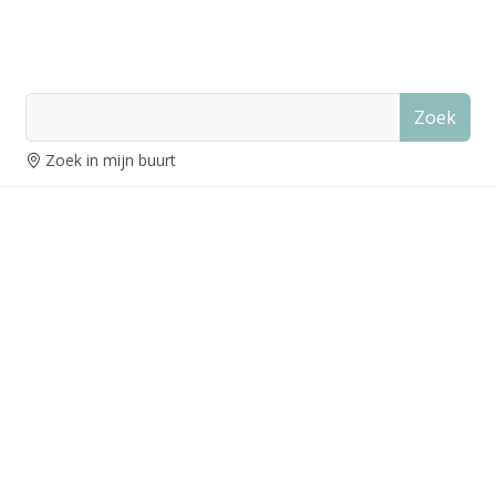
Zoek
Zoek in mijn buurt