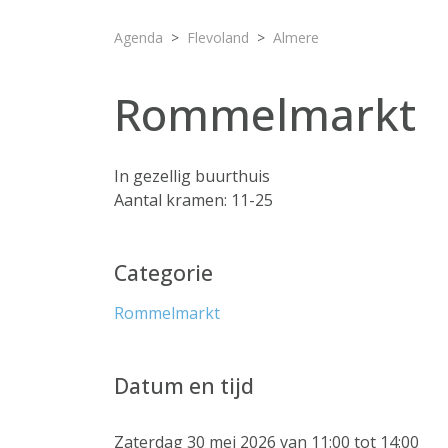
Agenda
Flevoland
Almere
Rommelmarkt
In gezellig buurthuis
Aantal kramen: 11-25
Categorie
Rommelmarkt
Datum en tijd
Zaterdag 30 mei 2026 van 11:00 tot 14:00