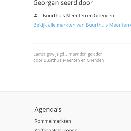
Georganiseerd door
Buurthuis Meenten en Grienden
Bekijk alle markten van Buurthuis Meenten
Laatst gewijzigd 3 maanden geleden
door
Buurthuis Meenten en Grienden
Agenda’s
Rommelmarkten
Kofferbakverkopen