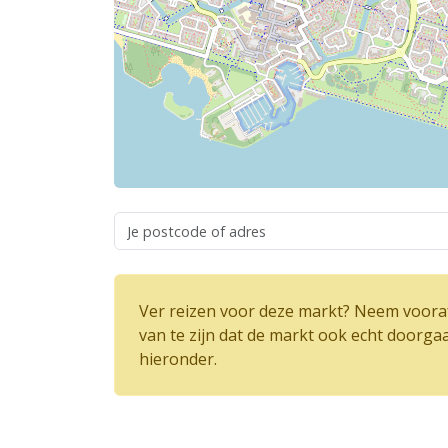
Ver reizen voor deze markt? Neem vooraf
van te zijn dat de markt ook echt doorga
hieronder.