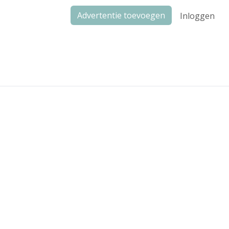
Advertentie toevoegen
Inloggen