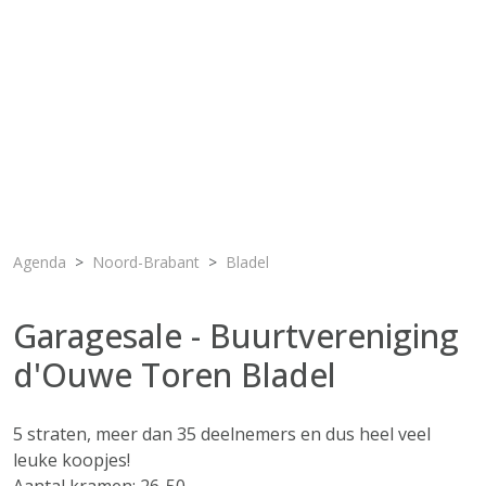
Agenda
Noord-Brabant
Bladel
Garagesale - Buurtvereniging
d'Ouwe Toren Bladel
5 straten, meer dan 35 deelnemers en dus heel veel
leuke koopjes!