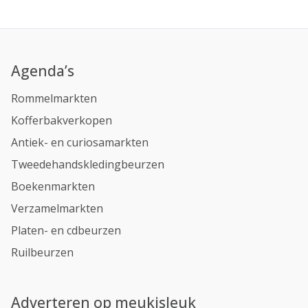
Agenda’s
Rommelmarkten
Kofferbakverkopen
Antiek- en curiosamarkten
Tweedehandskledingbeurzen
Boekenmarkten
Verzamelmarkten
Platen- en cdbeurzen
Ruilbeurzen
Adverteren op meukisleuk