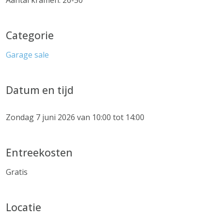
Aantal kramen: 26-50
Categorie
Garage sale
Datum en tijd
Zondag 7 juni 2026 van 10:00 tot 14:00
Entreekosten
Gratis
Locatie