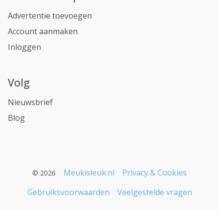
Advertentie toevoegen
Account aanmaken
Inloggen
Volg
Nieuwsbrief
Blog
Meukisleuk.nl
Privacy & Cookies
© 2026
Gebruiksvoorwaarden
Veelgestelde vragen