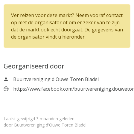
Ver reizen voor deze markt? Neem vooraf contact
op met de organisator of om er zeker van te zijn
dat de markt ook echt doorgaat. De gegevens van
de organisator vindt u hieronder.
Georganiseerd door
Buurtvereniging d'Ouwe Toren Bladel
https://www.facebook.com/buurtvereniging.douweto
Laatst gewijzigd 3 maanden geleden
door
Buurtvereniging d'Ouwe Toren Bladel