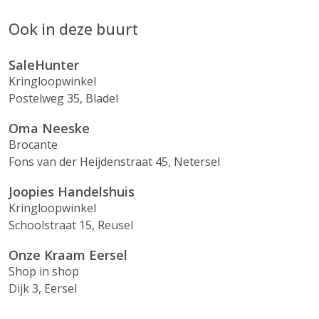
Ook in deze buurt
SaleHunter
Kringloopwinkel
Postelweg 35, Bladel
Oma Neeske
Brocante
Fons van der Heijdenstraat 45, Netersel
Joopies Handelshuis
Kringloopwinkel
Schoolstraat 15, Reusel
Onze Kraam Eersel
Shop in shop
Dijk 3, Eersel