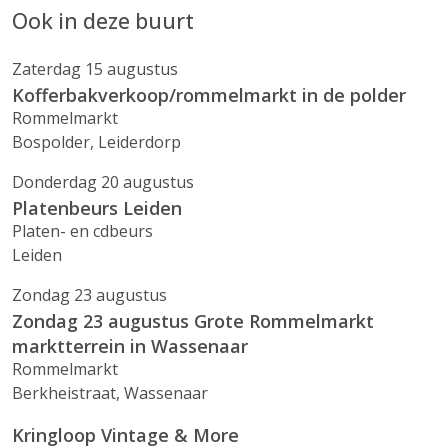
Ook in deze buurt
Zaterdag 15 augustus
Kofferbakverkoop/rommelmarkt in de polder
Rommelmarkt
Bospolder, Leiderdorp
Donderdag 20 augustus
Platenbeurs Leiden
Platen- en cdbeurs
Leiden
Zondag 23 augustus
Zondag 23 augustus Grote Rommelmarkt
marktterrein in Wassenaar
Rommelmarkt
Berkheistraat, Wassenaar
Kringloop Vintage & More