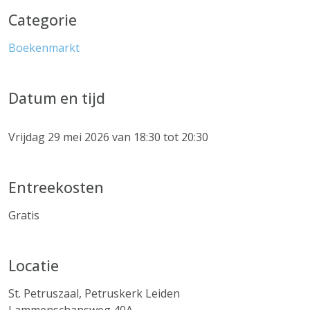
Categorie
Boekenmarkt
Datum en tijd
Vrijdag 29 mei 2026 van 18:30 tot 20:30
Entreekosten
Gratis
Locatie
St. Petruszaal, Petruskerk Leiden