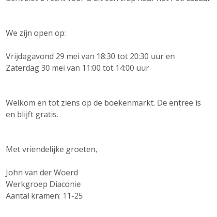
We zijn open op:
Vrijdagavond 29 mei van 18:30 tot 20:30 uur en
Zaterdag 30 mei van 11:00 tot 14:00 uur
Welkom en tot ziens op de boekenmarkt. De entree is
en blijft gratis.
Met vriendelijke groeten,
John van der Woerd
Werkgroep Diaconie
Aantal kramen: 11-25