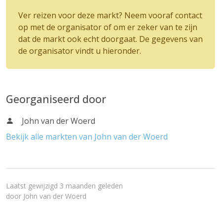
Ver reizen voor deze markt? Neem vooraf contact
op met de organisator of om er zeker van te zijn
dat de markt ook echt doorgaat. De gegevens van
de organisator vindt u hieronder.
Georganiseerd door
John van der Woerd
Bekijk alle markten van John van der Woerd
Laatst gewijzigd 3 maanden geleden
door
John van der Woerd