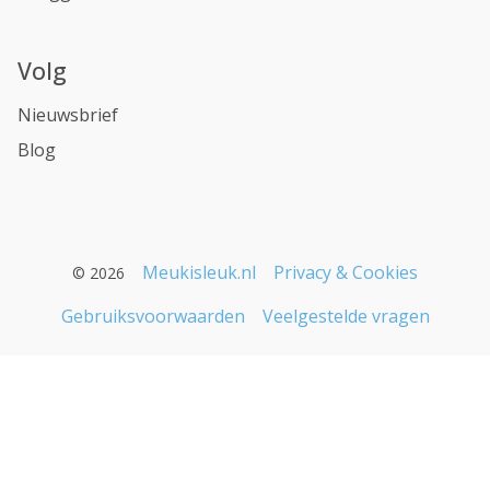
Volg
Nieuwsbrief
Blog
Meukisleuk.nl
Privacy & Cookies
© 2026
Gebruiksvoorwaarden
Veelgestelde vragen