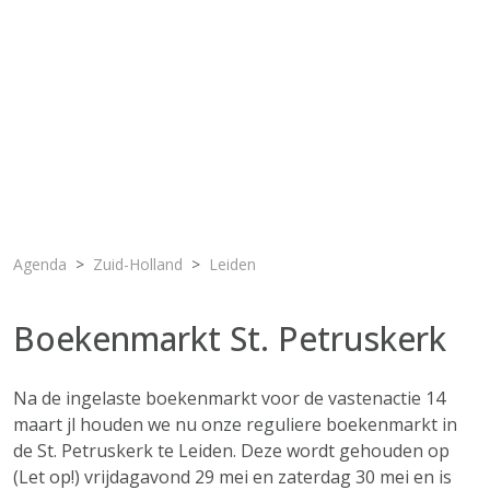
Agenda
Zuid-Holland
Leiden
Boekenmarkt St. Petruskerk
Na de ingelaste boekenmarkt voor de vastenactie 14
maart jl houden we nu onze reguliere boekenmarkt in
de St. Petruskerk te Leiden. Deze wordt gehouden op
(Let op!) vrijdagavond 29 mei en zaterdag 30 mei en is