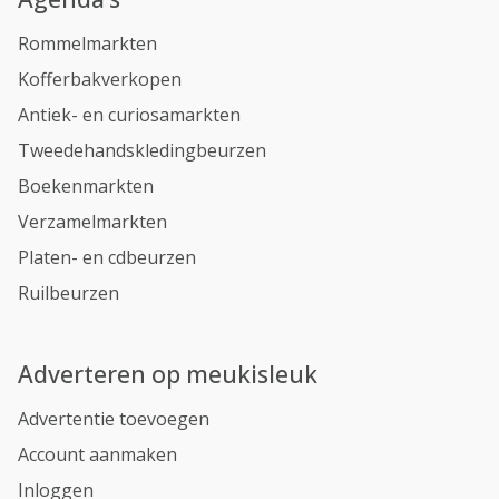
Rommelmarkten
Kofferbakverkopen
Antiek- en curiosamarkten
Tweedehandskledingbeurzen
Boekenmarkten
Verzamelmarkten
Platen- en cdbeurzen
Ruilbeurzen
Adverteren op meukisleuk
Advertentie toevoegen
Account aanmaken
Inloggen