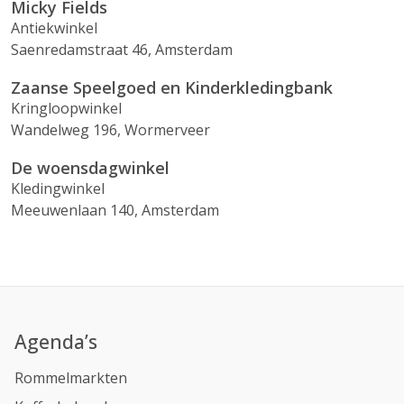
Micky Fields
Antiekwinkel
Saenredamstraat 46, Amsterdam
Zaanse Speelgoed en Kinderkledingbank
Kringloopwinkel
Wandelweg 196, Wormerveer
De woensdagwinkel
Kledingwinkel
Meeuwenlaan 140, Amsterdam
Agenda’s
Rommelmarkten