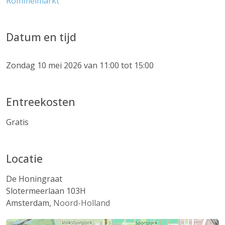
Rommelmarkt
Datum en tijd
Zondag 10 mei 2026 van 11:00 tot 15:00
Entreekosten
Gratis
Locatie
De Honingraat
Slotermeerlaan 103H
Amsterdam
,
Noord-Holland