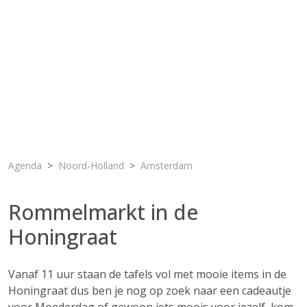
Agenda
Noord-Holland
Amsterdam
Rommelmarkt in de
Honingraat
Vanaf 11 uur staan de tafels vol met mooie items in de
Honingraat dus ben je nog op zoek naar een cadeautje