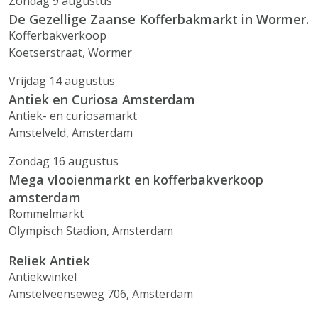
Zondag 9 augustus
De Gezellige Zaanse Kofferbakmarkt in Wormer.
Kofferbakverkoop
Koetserstraat, Wormer
Vrijdag 14 augustus
Antiek en Curiosa Amsterdam
Antiek- en curiosamarkt
Amstelveld, Amsterdam
Zondag 16 augustus
Mega vlooienmarkt en kofferbakverkoop
amsterdam
Rommelmarkt
Olympisch Stadion, Amsterdam
Reliek Antiek
Antiekwinkel
Amstelveenseweg 706, Amsterdam