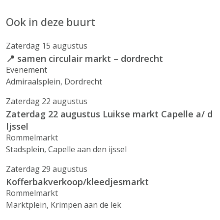
Ook in deze buurt
Zaterdag 15 augustus
📍 samen circulair markt – dordrecht
Evenement
Admiraalsplein, Dordrecht
Zaterdag 22 augustus
Zaterdag 22 augustus Luikse markt Capelle a/ d
Ijssel
Rommelmarkt
Stadsplein, Capelle aan den ijssel
Zaterdag 29 augustus
Kofferbakverkoop/kleedjesmarkt
Rommelmarkt
Marktplein, Krimpen aan de lek