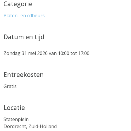
Categorie
Platen- en cdbeurs
Datum en tijd
Zondag 31 mei 2026 van 10:00 tot 17:00
Entreekosten
Gratis
Locatie
Statenplein
Dordrecht
,
Zuid-Holland