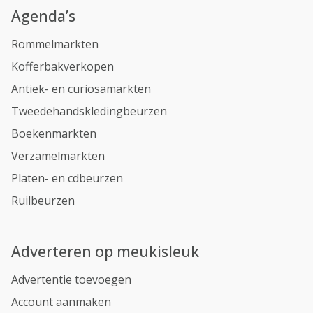
Agenda’s
Rommelmarkten
Kofferbakverkopen
Antiek- en curiosamarkten
Tweedehandskledingbeurzen
Boekenmarkten
Verzamelmarkten
Platen- en cdbeurzen
Ruilbeurzen
Adverteren op meukisleuk
Advertentie toevoegen
Account aanmaken