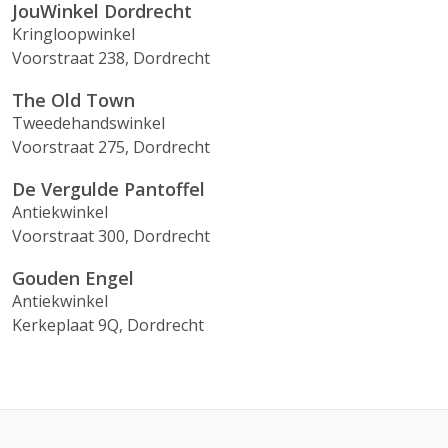
JouWinkel Dordrecht
Kringloopwinkel
Voorstraat 238, Dordrecht
The Old Town
Tweedehandswinkel
Voorstraat 275, Dordrecht
De Vergulde Pantoffel
Antiekwinkel
Voorstraat 300, Dordrecht
Gouden Engel
Antiekwinkel
Kerkeplaat 9Q, Dordrecht