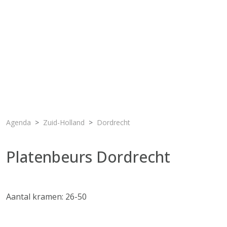
Agenda
Zuid-Holland
Dordrecht
Platenbeurs Dordrecht
Aantal kramen: 26-50