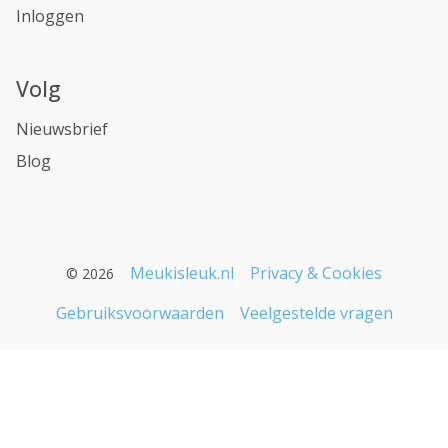
Inloggen
Volg
Nieuwsbrief
Blog
Meukisleuk.nl
Privacy & Cookies
© 2026
Gebruiksvoorwaarden
Veelgestelde vragen