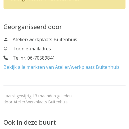
Georganiseerd door
Atelier/werkplaats Buitenhuis
Toon e-mailadres
Tel.nr. 06-70589841
Bekijk alle markten van Atelier/werkplaats Buitenhuis
Laatst gewijzigd 3 maanden geleden
door
Atelier/werkplaats Buitenhuis
Ook in deze buurt