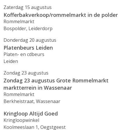
Zaterdag 15 augustus
Kofferbakverkoop/rommelmarkt in de polder
Rommelmarkt
Bospolder, Leiderdorp
Donderdag 20 augustus
Platenbeurs Leiden
Platen- en cdbeurs
Leiden
Zondag 23 augustus
Zondag 23 augustus Grote Rommelmarkt
marktterrein in Wassenaar
Rommelmarkt
Berkheistraat, Wassenaar
Kringloop Altijd Goed
Kringloopwinkel
Koolmeeslaan 1, Oegstgeest