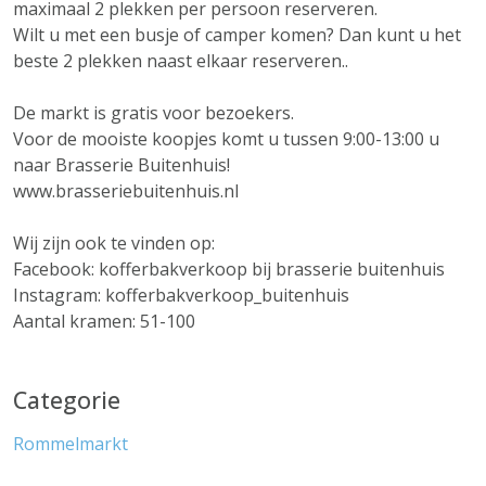
maximaal 2 plekken per persoon reserveren.
Wilt u met een busje of camper komen? Dan kunt u het
beste 2 plekken naast elkaar reserveren..
De markt is gratis voor bezoekers.
Voor de mooiste koopjes komt u tussen 9:00-13:00 u
naar Brasserie Buitenhuis!
www.brasseriebuitenhuis.nl
Wij zijn ook te vinden op:
Facebook: kofferbakverkoop bij brasserie buitenhuis
Instagram: kofferbakverkoop_buitenhuis
Aantal kramen: 51-100
Categorie
Rommelmarkt