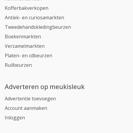
Kofferbakverkopen
Antiek- en curiosamarkten
Tweedehandskledingbeurzen
Boekenmarkten
Verzamelmarkten
Platen- en cdbeurzen
Ruilbeurzen
Adverteren op meukisleuk
Advertentie toevoegen
Account aanmaken
Inloggen