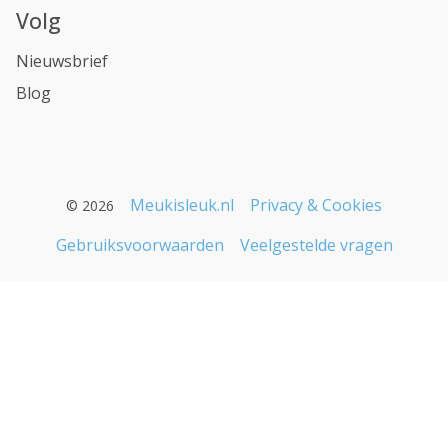
Volg
Nieuwsbrief
Blog
Meukisleuk.nl
Privacy & Cookies
© 2026
Gebruiksvoorwaarden
Veelgestelde vragen