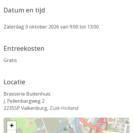
Datum en tijd
Zaterdag 3 oktober 2026 van 9:00 tot 13:00
Entreekosten
Gratis
Locatie
Brasserie Buitenhuis
J. Pellenbargweg 2
2235SP
Valkenburg
,
Zuid-Holland
+