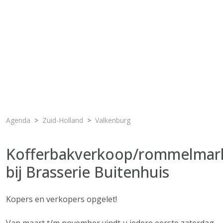
Agenda
Zuid-Holland
Valkenburg
Kofferbakverkoop/rommelmar
bij Brasserie Buitenhuis
Kopers en verkopers opgelet!