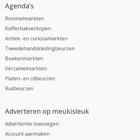
Agenda’s
Rommelmarkten
Kofferbakverkopen
Antiek- en curiosamarkten
Tweedehandskledingbeurzen
Boekenmarkten
Verzamelmarkten
Platen- en cdbeurzen
Ruilbeurzen
Adverteren op meukisleuk
Advertentie toevoegen
Account aanmaken