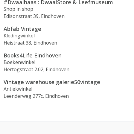
#Dwaalhaas : DwaalStore & Leefmuseum
Shop in shop
Edisonstraat 39, Eindhoven
Abfab Vintage
Kledingwinkel
Heistraat 38, Eindhoven
Books4Life Eindhoven
Boekenwinkel
Hertogstraat 2.02, Eindhoven
Vintage warehouse galerie50vintage
Antiekwinkel
Leenderweg 277c, Eindhoven