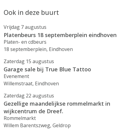
Ook in deze buurt
Vrijdag 7 augustus
Platenbeurs 18 septemberplein eindhoven
Platen- en cdbeurs
18 septemberplein, Eindhoven
Zaterdag 15 augustus
Garage sale bij True Blue Tattoo
Evenement
Willemstraat, Eindhoven
Zaterdag 22 augustus
Gezellige maandelijkse rommelmarkt in
wijkcentrum de Dreef.
Rommelmarkt
Willem Barentszweg, Geldrop