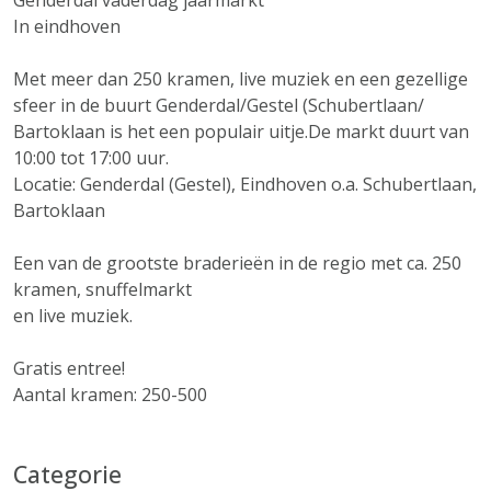
Genderdal vaderdag jaarmarkt
In eindhoven
Met meer dan 250 kramen, live muziek en een gezellige
sfeer in de buurt Genderdal/Gestel (Schubertlaan/
Bartoklaan is het een populair uitje.De markt duurt van
10:00 tot 17:00 uur.
Locatie: Genderdal (Gestel), Eindhoven o.a. Schubertlaan,
Bartoklaan
Een van de grootste braderieën in de regio met ca. 250
kramen, snuffelmarkt
en live muziek.
Gratis entree!
Aantal kramen: 250-500
Categorie