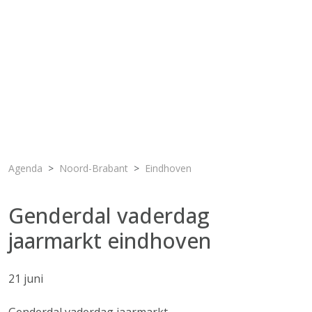
Agenda
Noord-Brabant
Eindhoven
Genderdal vaderdag
jaarmarkt eindhoven
21 juni