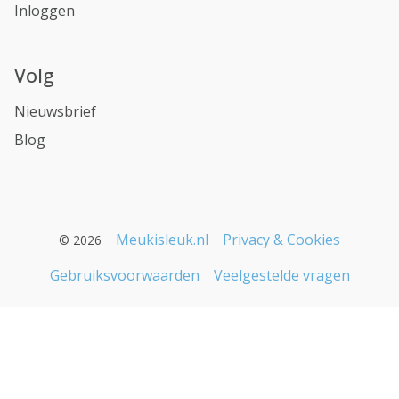
Inloggen
Volg
Nieuwsbrief
Blog
Meukisleuk.nl
Privacy & Cookies
© 2026
Gebruiksvoorwaarden
Veelgestelde vragen