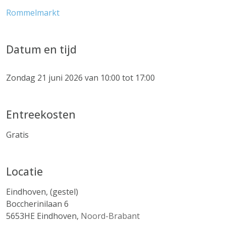
Rommelmarkt
Datum en tijd
Zondag 21 juni 2026 van 10:00 tot 17:00
Entreekosten
Gratis
Locatie
Eindhoven, (gestel)
Boccherinilaan 6
5653HE
Eindhoven
,
Noord-Brabant