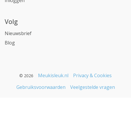
Inloggen
Volg
Nieuwsbrief
Blog
Meukisleuk.nl
Privacy & Cookies
© 2026
Gebruiksvoorwaarden
Veelgestelde vragen