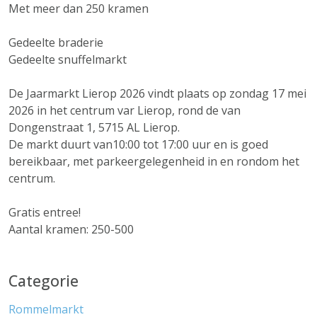
Met meer dan 250 kramen
Gedeelte braderie
Gedeelte snuffelmarkt
De Jaarmarkt Lierop 2026 vindt plaats op zondag 17 mei
2026 in het centrum var Lierop, rond de van
Dongenstraat 1, 5715 AL Lierop.
De markt duurt van10:00 tot 17:00 uur en is goed
bereikbaar, met parkeergelegenheid in en rondom het
centrum.
Gratis entree!
Aantal kramen: 250-500
Categorie
Rommelmarkt