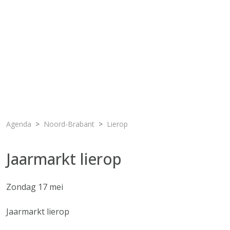
Agenda
Noord-Brabant
Lierop
Jaarmarkt lierop
Zondag 17 mei
Jaarmarkt lierop