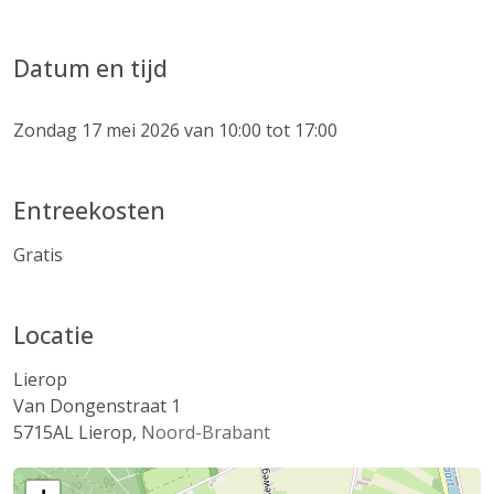
Datum en tijd
Zondag 17 mei 2026 van 10:00 tot 17:00
Entreekosten
Gratis
Locatie
Lierop
Van Dongenstraat 1
5715AL
Lierop
,
Noord-Brabant