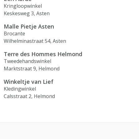
Kringloopwinkel
Keskesweg 3, Asten
Malle Pietje Asten
Brocante
Wilhelminastraat 54, Asten
Terre des Hommes Helmond
Tweedehandswinkel
Marktstraat 9, Helmond
Winkeltje van Lief
Kledingwinkel
Calsstraat 2, Helmond