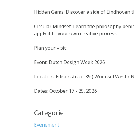
Hidden Gems: Discover a side of Eindhoven t
Circular Mindset: Learn the philosophy beh
apply it to your own creative process.
Plan your visit:
Event: Dutch Design Week 2026
Location: Edisonstraat 39 ( Woensel West / Ne
Dates: October 17 - 25, 2026
Categorie
Evenement