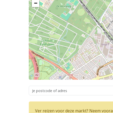
−
Ver reizen voor deze markt? Neem vooraf