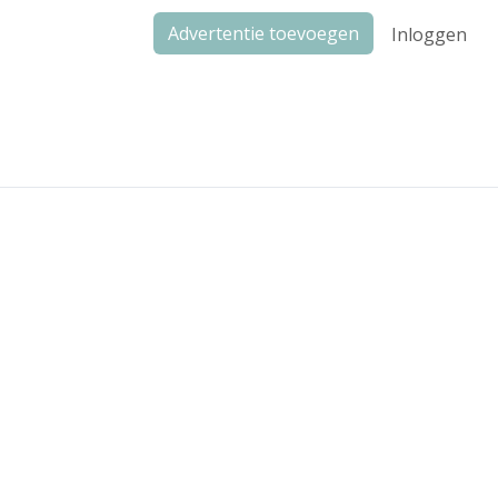
Advertentie toevoegen
Inloggen