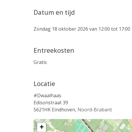
Datum en tijd
Zondag 18 oktober 2026 van 12:00 tot 17:00
Entreekosten
Gratis
Locatie
#Dwaalhaas
Edisonstraat 39
5621HK
Eindhoven
,
Noord-Brabant
+