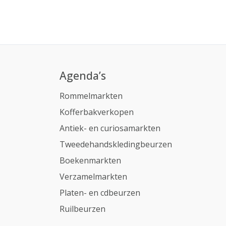
Agenda’s
Rommelmarkten
Kofferbakverkopen
Antiek- en curiosamarkten
Tweedehandskledingbeurzen
Boekenmarkten
Verzamelmarkten
Platen- en cdbeurzen
Ruilbeurzen