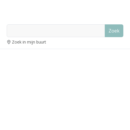
Zoek
Zoek in mijn buurt