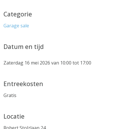
Categorie
Garage sale
Datum en tijd
Zaterdag 16 mei 2026 van 10:00 tot 17:00
Entreekosten
Gratis
Locatie
Robert Stolzlaan 24