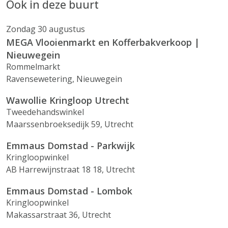
Ook in deze buurt
Zondag 30 augustus
MEGA Vlooienmarkt en Kofferbakverkoop |
Nieuwegein
Rommelmarkt
Ravensewetering, Nieuwegein
Wawollie Kringloop Utrecht
Tweedehandswinkel
Maarssenbroeksedijk 59, Utrecht
Emmaus Domstad - Parkwijk
Kringloopwinkel
AB Harrewijnstraat 18 18, Utrecht
Emmaus Domstad - Lombok
Kringloopwinkel
Makassarstraat 36, Utrecht