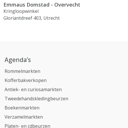
Emmaus Domstad - Overvecht
Kringloopwinkel
Gloriantdreef 403, Utrecht
Agenda’s
Rommelmarkten
Kofferbakverkopen
Antiek- en curiosamarkten
Tweedehandskledingbeurzen
Boekenmarkten
Verzamelmarkten
Platen- en cdbeurzen