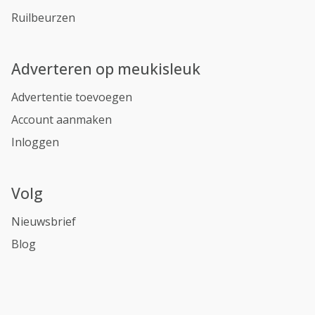
Ruilbeurzen
Adverteren op meukisleuk
Advertentie toevoegen
Account aanmaken
Inloggen
Volg
Nieuwsbrief
Blog