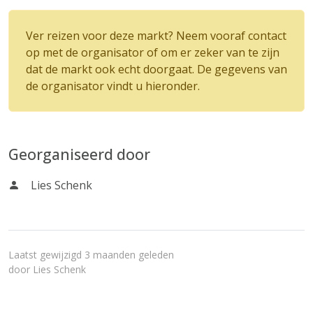
Ver reizen voor deze markt? Neem vooraf contact
op met de organisator of om er zeker van te zijn
dat de markt ook echt doorgaat. De gegevens van
de organisator vindt u hieronder.
Georganiseerd door
Lies Schenk
Laatst gewijzigd 3 maanden geleden
door
Lies Schenk