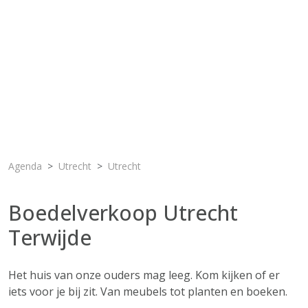
Agenda
Utrecht
Utrecht
Boedelverkoop Utrecht
Terwijde
Het huis van onze ouders mag leeg. Kom kijken of er
iets voor je bij zit. Van meubels tot planten en boeken.