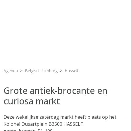
Agenda
Belgisch-Limburg
Hasselt
Grote antiek-brocante en
curiosa markt
Deze wekelijkse zaterdag markt heeft plaats op het
Kolonel Dusartplein B3500 HASSELT