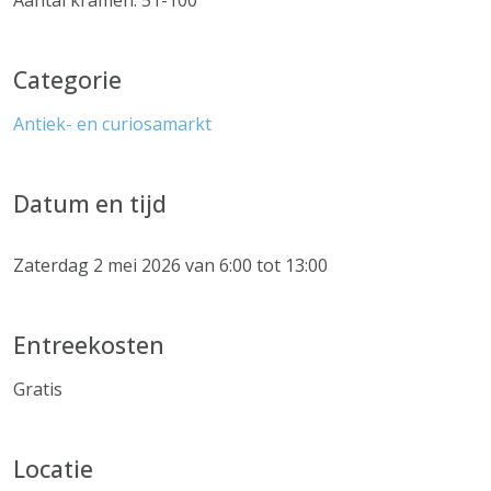
Aantal kramen: 51-100
Categorie
Antiek- en curiosamarkt
Datum en tijd
Zaterdag 2 mei 2026 van 6:00 tot 13:00
Entreekosten
Gratis
Locatie