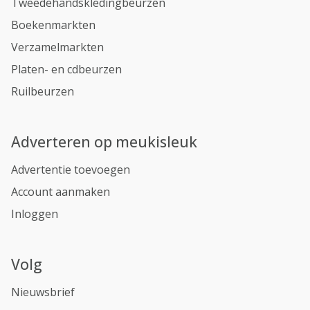
Tweedehandskledingbeurzen
Boekenmarkten
Verzamelmarkten
Platen- en cdbeurzen
Ruilbeurzen
Adverteren op meukisleuk
Advertentie toevoegen
Account aanmaken
Inloggen
Volg
Nieuwsbrief