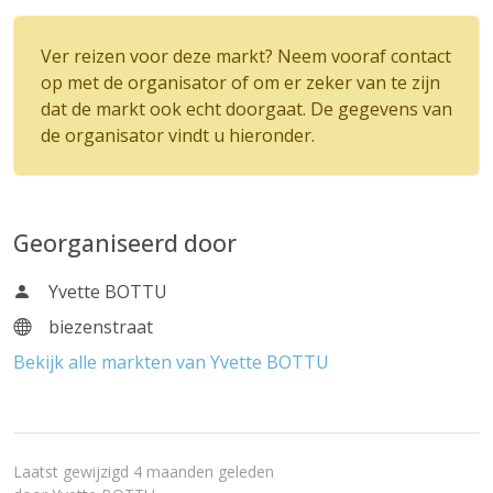
Ver reizen voor deze markt? Neem vooraf contact
op met de organisator of om er zeker van te zijn
dat de markt ook echt doorgaat. De gegevens van
de organisator vindt u hieronder.
Georganiseerd door
Yvette BOTTU
biezenstraat
Bekijk alle markten van Yvette BOTTU
Laatst gewijzigd 4 maanden geleden