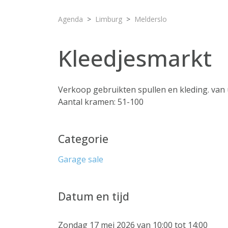
Agenda
Limburg
Melderslo
Kleedjesmarkt
Verkoop gebruikten spullen en kleding. van 
Aantal kramen: 51-100
Categorie
Garage sale
Datum en tijd
Zondag 17 mei 2026 van 10:00 tot 14:00