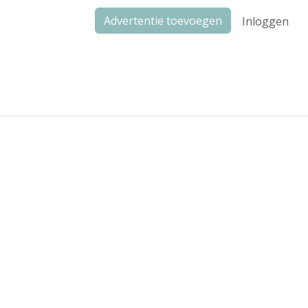
Advertentie toevoegen
Inloggen