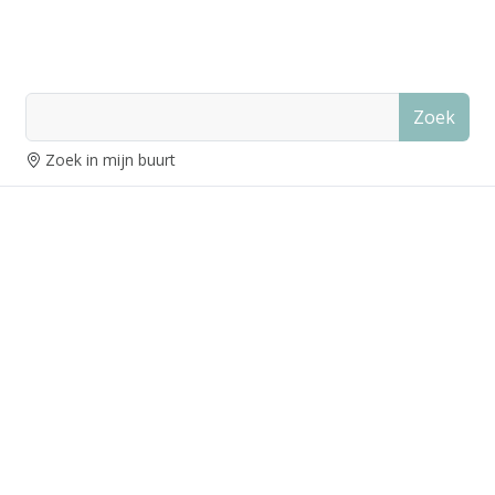
Zoek
Zoek in mijn buurt