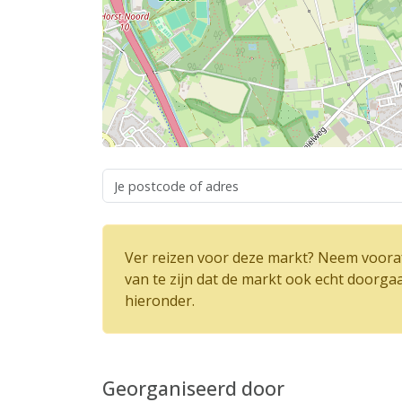
Ver reizen voor deze markt? Neem vooraf
van te zijn dat de markt ook echt doorga
hieronder.
Georganiseerd door