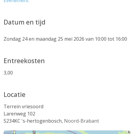
Evenement
Datum en tijd
Zondag 24 en maandag 25 mei 2026 van 10:00 tot 16:00
Entreekosten
3,00
Locatie
Terrein vriesoord
Larenweg 102
5234KC
's-hertogenbosch
,
Noord-Brabant