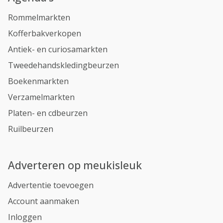
Rommelmarkten
Kofferbakverkopen
Antiek- en curiosamarkten
Tweedehandskledingbeurzen
Boekenmarkten
Verzamelmarkten
Platen- en cdbeurzen
Ruilbeurzen
Adverteren op meukisleuk
Advertentie toevoegen
Account aanmaken
Inloggen