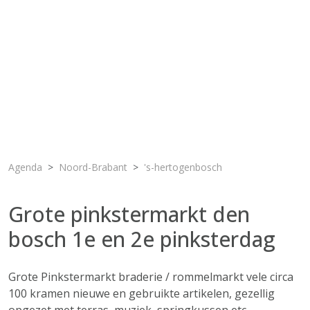
Agenda
Noord-Brabant
's-hertogenbosch
Grote pinkstermarkt den
bosch 1e en 2e pinksterdag
Grote Pinkstermarkt braderie / rommelmarkt vele circa
100 kramen nieuwe en gebruikte artikelen, gezellig