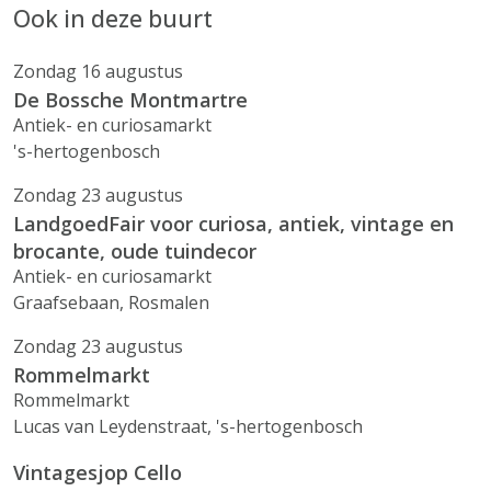
Ook in deze buurt
Zondag 16 augustus
De Bossche Montmartre
Antiek- en curiosamarkt
's-hertogenbosch
Zondag 23 augustus
LandgoedFair voor curiosa, antiek, vintage en
brocante, oude tuindecor
Antiek- en curiosamarkt
Graafsebaan, Rosmalen
Zondag 23 augustus
Rommelmarkt
Rommelmarkt
Lucas van Leydenstraat, 's-hertogenbosch
Vintagesjop Cello