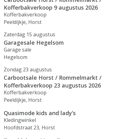
Kofferbakverkoop 9 augustus 2026
Kofferbakverkoop
Peeldijkje, Horst
Zaterdag 15 augustus
Garagesale Hegelsom
Garage sale
Hegelsom
Zondag 23 augustus
Carbootsale Horst / Rommelmarkt /
Kofferbakverkoop 23 augustus 2026
Kofferbakverkoop
Peeldijkje, Horst
Quasimode kids and lady’s
Kledingwinkel
Hoofdstraat 23, Horst