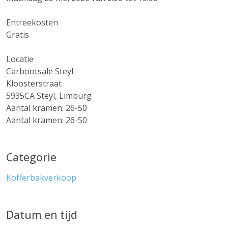
Entreekosten
Gratis
Locatie
Carbootsale Steyl
Kloosterstraat
5935CA Steyl, Limburg
Aantal kramen: 26-50
Aantal kramen: 26-50
Categorie
Kofferbakverkoop
Datum en tijd