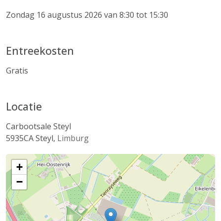
Zondag 16 augustus 2026 van 8:30 tot 15:30
Entreekosten
Gratis
Locatie
Carbootsale Steyl
5935CA
Steyl
,
Limburg
+
−