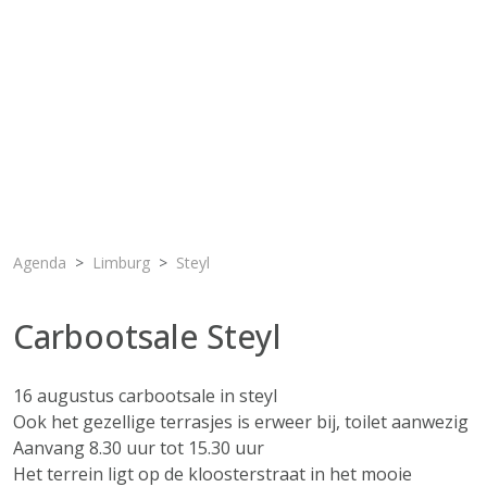
Agenda
Limburg
Steyl
Carbootsale Steyl
16 augustus carbootsale in steyl
Ook het gezellige terrasjes is erweer bij, toilet aanwezig
Aanvang 8.30 uur tot 15.30 uur
Het terrein ligt op de kloosterstraat in het mooie