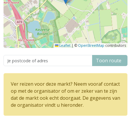
Leaflet
|
©
OpenStreetMap
contributors
Toon route
Ver reizen voor deze markt? Neem vooraf contact
op met de organisator of om er zeker van te zijn
dat de markt ook echt doorgaat. De gegevens van
de organisator vindt u hieronder.