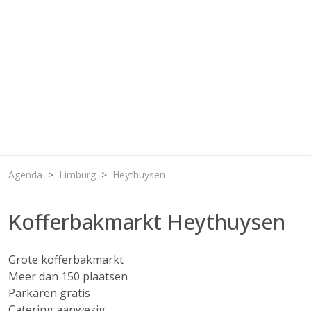
Agenda
Limburg
Heythuysen
Kofferbakmarkt Heythuysen
Grote kofferbakmarkt
Meer dan 150 plaatsen
Parkaren gratis
Catering aanwezig