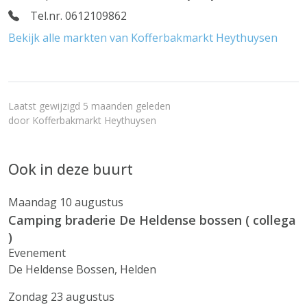
Tel.nr. 0612109862
Bekijk alle markten van Kofferbakmarkt Heythuysen
Laatst gewijzigd 5 maanden geleden
door
Kofferbakmarkt Heythuysen
Ook in deze buurt
Maandag 10 augustus
Camping braderie De Heldense bossen ( collega
)
Evenement
De Heldense Bossen, Helden
Zondag 23 augustus