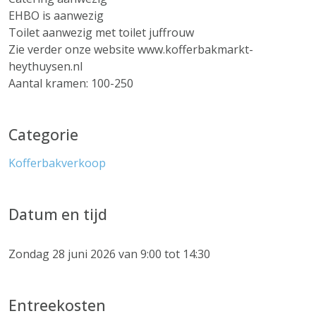
EHBO is aanwezig
Toilet aanwezig met toilet juffrouw
Zie verder onze website www.kofferbakmarkt-
heythuysen.nl
Aantal kramen: 100-250
Categorie
Kofferbakverkoop
Datum en tijd
Zondag 28 juni 2026 van 9:00 tot 14:30
Entreekosten