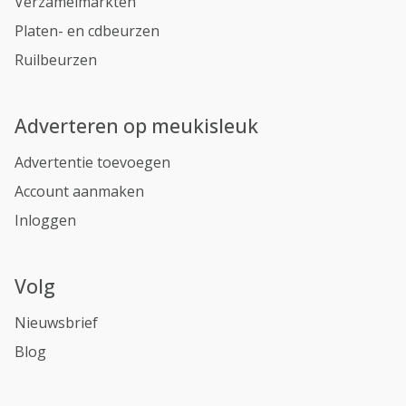
Verzamelmarkten
Platen- en cdbeurzen
Ruilbeurzen
Adverteren op meukisleuk
Advertentie toevoegen
Account aanmaken
Inloggen
Volg
Nieuwsbrief
Blog