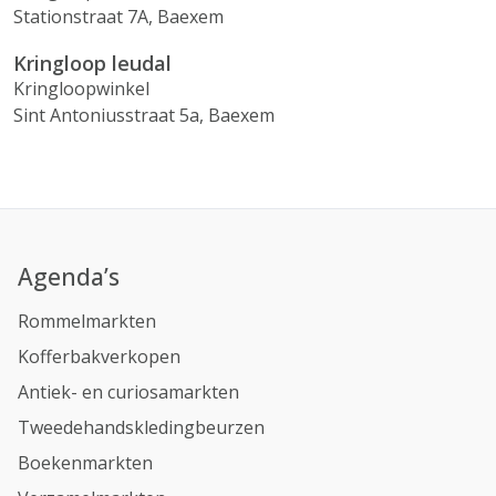
Stationstraat 7A, Baexem
Kringloop leudal
Kringloopwinkel
Sint Antoniusstraat 5a, Baexem
Agenda’s
Rommelmarkten
Kofferbakverkopen
Antiek- en curiosamarkten
Tweedehandskledingbeurzen
Boekenmarkten