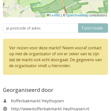
Leaflet
|
©
OpenStreetMap
contributors
Toon route
Ver reizen voor deze markt? Neem vooraf contact
op met de organisator of om er zeker van te zijn
dat de markt ook echt doorgaat. De gegevens van
de organisator vindt u hieronder.
Georganiseerd door
Kofferbakmarkt Heythuysen
http://www.kofferbakmarkt-heythuysen.nl