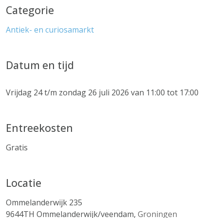
Categorie
Antiek- en curiosamarkt
Datum en tijd
Vrijdag 24 t/m zondag 26 juli 2026 van 11:00 tot 17:00
Entreekosten
Gratis
Locatie
Ommelanderwijk 235
9644TH
Ommelanderwijk/veendam
,
Groningen