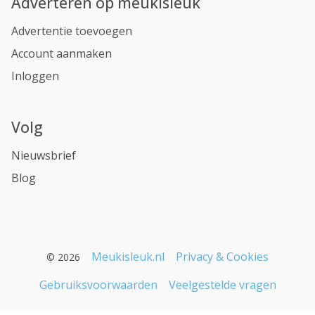
Adverteren op meukisleuk
Advertentie toevoegen
Account aanmaken
Inloggen
Volg
Nieuwsbrief
Blog
Meukisleuk.nl
Privacy & Cookies
© 2026
Gebruiksvoorwaarden
Veelgestelde vragen