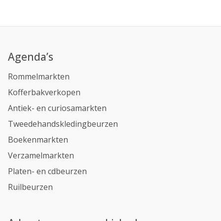
Agenda’s
Rommelmarkten
Kofferbakverkopen
Antiek- en curiosamarkten
Tweedehandskledingbeurzen
Boekenmarkten
Verzamelmarkten
Platen- en cdbeurzen
Ruilbeurzen