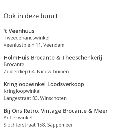
Ook in deze buurt
't Veenhuus
Tweedehandswinkel
Veenlustplein 11, Veendam
HolmHuis Brocante & Theeschenkerij
Brocante
Zuiderdiep 64, Nieuw-buinen
Kringloopwinkel Loodsverkoop
Kringloopwinkel
Langestraat 83, Winschoten
Bij Ons Retro, Vintage Brocante & Meer
Antiekwinkel
Slochterstraat 158, Sappemeer