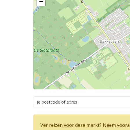
−
Ver reizen voor deze markt? Neem vooraf