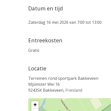
Datum en tijd
Zaterdag 16 mei 2026 van 7:00 tot 13:00
Entreekosten
Gratis
Locatie
Terreinen rond sportpark Bakkeveen
Mjûmster Wei 16
9243SK
Bakkeveen
,
Friesland
+