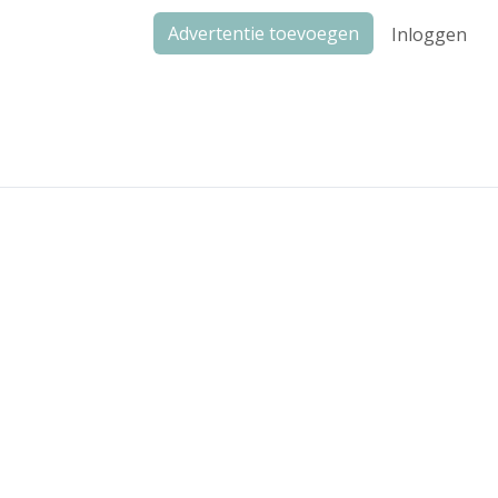
Advertentie toevoegen
Inloggen