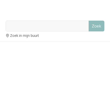
Zoek
Zoek in mijn buurt