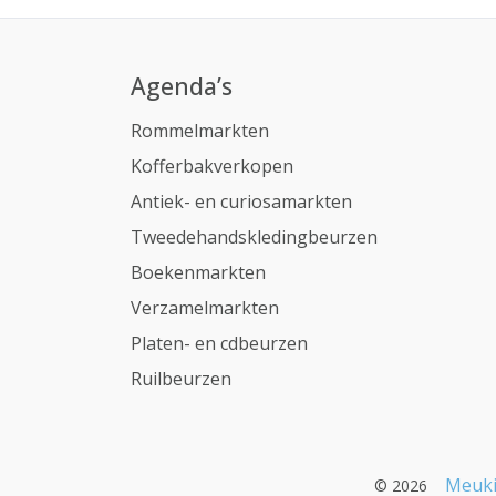
Agenda’s
Rommelmarkten
Kofferbakverkopen
Antiek- en curiosamarkten
Tweedehandskledingbeurzen
Boekenmarkten
Verzamelmarkten
Platen- en cdbeurzen
Ruilbeurzen
Meuki
© 2026