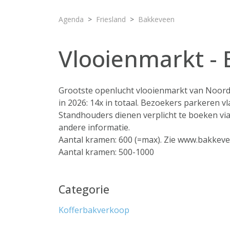
Agenda
Friesland
Bakkeveen
Vlooienmarkt -
Grootste openlucht vlooienmarkt van Noord-N
in 2026: 14x in totaal. Bezoekers parkeren vl
Standhouders dienen verplicht te boeken via
andere informatie.
Aantal kramen: 600 (=max). Zie www.bakkeve
Aantal kramen: 500-1000
Categorie
Kofferbakverkoop