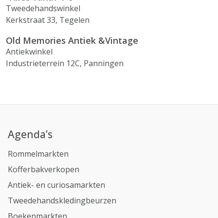
Tweedehandswinkel
Kerkstraat 33, Tegelen
Old Memories Antiek &Vintage
Antiekwinkel
Industrieterrein 12C, Panningen
Agenda’s
Rommelmarkten
Kofferbakverkopen
Antiek- en curiosamarkten
Tweedehandskledingbeurzen
Boekenmarkten