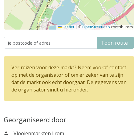
Leaflet
|
©
OpenStreetMap
contributors
Toon route
Ver reizen voor deze markt? Neem vooraf contact
op met de organisator of om er zeker van te zijn
dat de markt ook echt doorgaat. De gegevens van
de organisator vindt u hieronder.
Georganiseerd door
Vlooienmarkten lirom