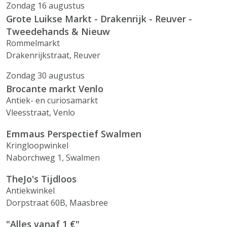
Zondag 16 augustus
Grote Luikse Markt - Drakenrijk - Reuver -
Tweedehands & Nieuw
Rommelmarkt
Drakenrijkstraat, Reuver
Zondag 30 augustus
Brocante markt Venlo
Antiek- en curiosamarkt
Vleesstraat, Venlo
Emmaus Perspectief Swalmen
Kringloopwinkel
Naborchweg 1, Swalmen
TheJo's Tijdloos
Antiekwinkel
Dorpstraat 60B, Maasbree
"Alles vanaf 1 €"