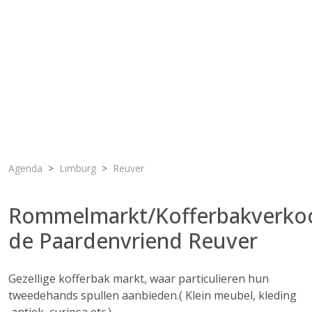
Agenda
Limburg
Reuver
Rommelmarkt/Kofferbakverko
de Paardenvriend Reuver
Gezellige kofferbak markt, waar particulieren hun
tweedehands spullen aanbieden.( Klein meubel, kleding