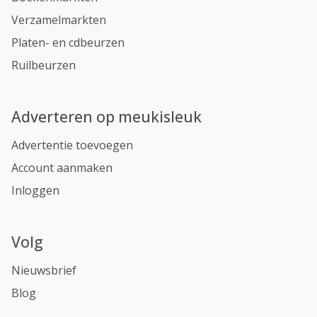
Verzamelmarkten
Platen- en cdbeurzen
Ruilbeurzen
Adverteren op meukisleuk
Advertentie toevoegen
Account aanmaken
Inloggen
Volg
Nieuwsbrief
Blog