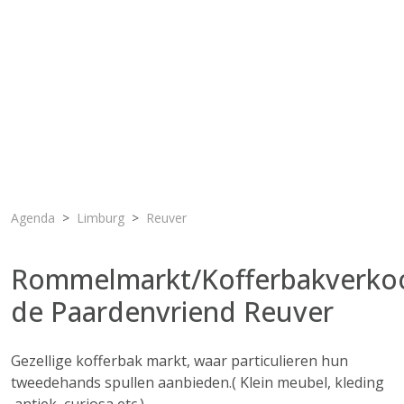
Agenda
Limburg
Reuver
Rommelmarkt/Kofferbakverko
de Paardenvriend Reuver
Gezellige kofferbak markt, waar particulieren hun
tweedehands spullen aanbieden.( Klein meubel, kleding