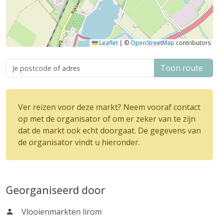
Leaflet
|
©
OpenStreetMap
contributors
Toon route
Ver reizen voor deze markt? Neem vooraf contact
op met de organisator of om er zeker van te zijn
dat de markt ook echt doorgaat. De gegevens van
de organisator vindt u hieronder.
Georganiseerd door
Vlooienmarkten lirom