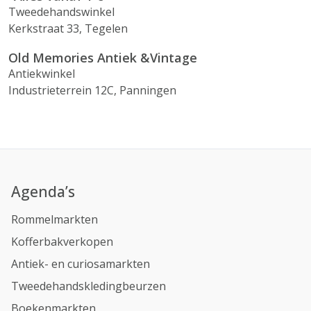
Tweedehandswinkel
Kerkstraat 33, Tegelen
Old Memories Antiek &Vintage
Antiekwinkel
Industrieterrein 12C, Panningen
Agenda’s
Rommelmarkten
Kofferbakverkopen
Antiek- en curiosamarkten
Tweedehandskledingbeurzen
Boekenmarkten