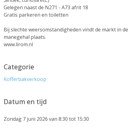
,antiek, curiosa etc.)
Gelegen naast de N271 - A73 afrit 18
Gratis parkeren en toiletten
Bij slechte weersomstandigheden vindt de markt in de
manegehal plaats.
www.lirom.nl
Categorie
Kofferbakverkoop
Datum en tijd
Zondag 7 juni 2026 van 8:30 tot 15:30