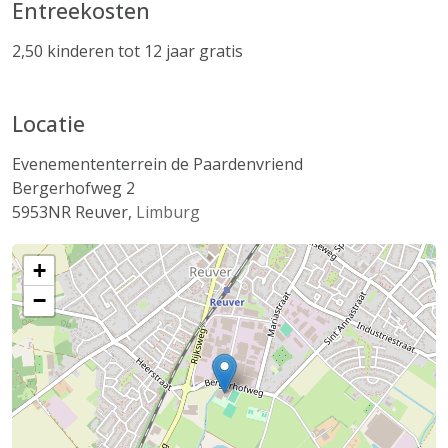
Entreekosten
2,50 kinderen tot 12 jaar gratis
Locatie
Evenemententerrein de Paardenvriend
Bergerhofweg 2
5953NR
Reuver
,
Limburg
+
−