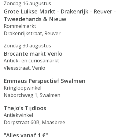
Zondag 16 augustus
Grote Luikse Markt - Drakenrijk - Reuver -
Tweedehands & Nieuw
Rommelmarkt
Drakenrijkstraat, Reuver
Zondag 30 augustus
Brocante markt Venlo
Antiek- en curiosamarkt
Vleesstraat, Venlo
Emmaus Perspectief Swalmen
Kringloopwinkel
Naborchweg 1, Swalmen
TheJo's Tijdloos
Antiekwinkel
Dorpstraat 60B, Maasbree
"Alles vanaf 1 €"