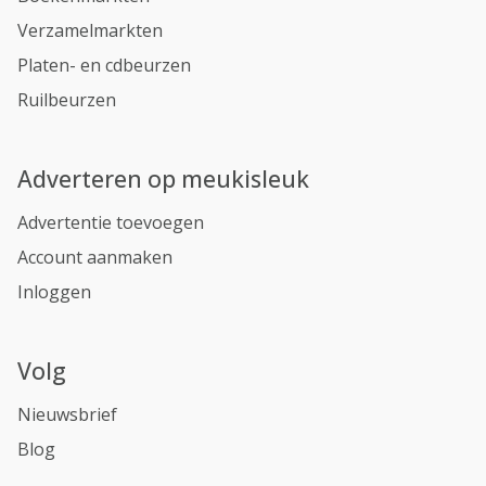
Verzamelmarkten
Platen- en cdbeurzen
Ruilbeurzen
Adverteren op meukisleuk
Advertentie toevoegen
Account aanmaken
Inloggen
Volg
Nieuwsbrief
Blog