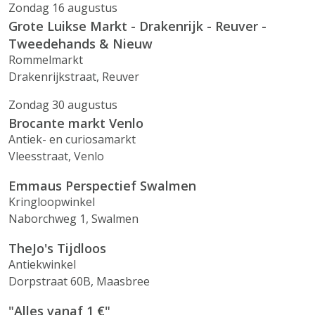
Zondag 16 augustus
Grote Luikse Markt - Drakenrijk - Reuver -
Tweedehands & Nieuw
Rommelmarkt
Drakenrijkstraat, Reuver
Zondag 30 augustus
Brocante markt Venlo
Antiek- en curiosamarkt
Vleesstraat, Venlo
Emmaus Perspectief Swalmen
Kringloopwinkel
Naborchweg 1, Swalmen
TheJo's Tijdloos
Antiekwinkel
Dorpstraat 60B, Maasbree
"Alles vanaf 1 €"