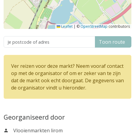
Leaflet
|
©
OpenStreetMap
contributors
Toon route
Ver reizen voor deze markt? Neem vooraf contact
op met de organisator of om er zeker van te zijn
dat de markt ook echt doorgaat. De gegevens van
de organisator vindt u hieronder.
Georganiseerd door
Vlooienmarkten lirom