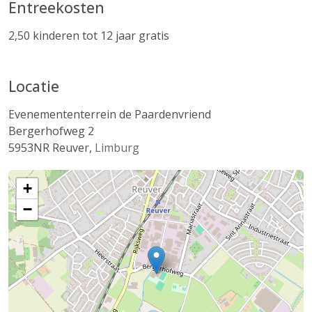
Entreekosten
2,50 kinderen tot 12 jaar gratis
Locatie
Evenemententerrein de Paardenvriend
Bergerhofweg 2
5953NR
Reuver
,
Limburg
+
−