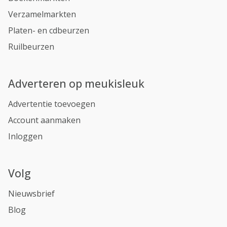
Verzamelmarkten
Platen- en cdbeurzen
Ruilbeurzen
Adverteren op meukisleuk
Advertentie toevoegen
Account aanmaken
Inloggen
Volg
Nieuwsbrief
Blog