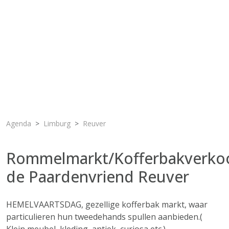
Agenda
Limburg
Reuver
Rommelmarkt/Kofferbakverko
de Paardenvriend Reuver
HEMELVAARTSDAG, gezellige kofferbak markt, waar
particulieren hun tweedehands spullen aanbieden.(