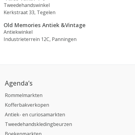
Tweedehandswinkel
Kerkstraat 33, Tegelen
Old Memories Antiek &Vintage
Antiekwinkel
Industrieterrein 12C, Panningen
Agenda’s
Rommelmarkten
Kofferbakverkopen
Antiek- en curiosamarkten
Tweedehandskledingbeurzen
Boekenmarkten