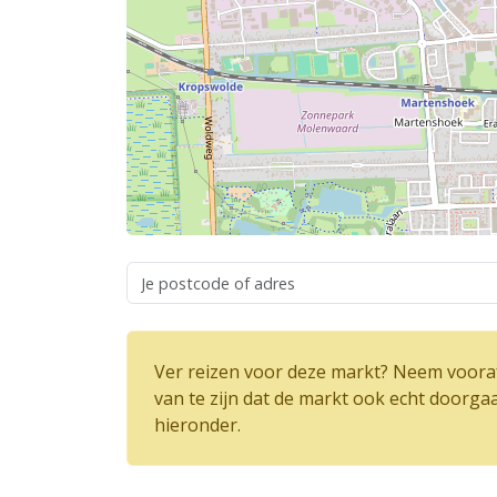
Ver reizen voor deze markt? Neem vooraf
van te zijn dat de markt ook echt doorga
hieronder.