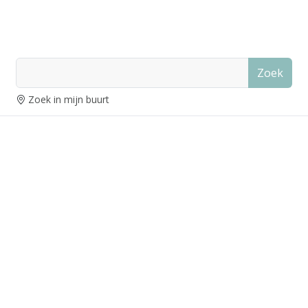
Zoek
Zoek in mijn buurt