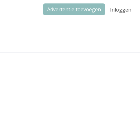
Advertentie toevoegen
Inloggen