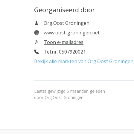
Georganiseerd door
Org.Oost Groningen
www.oost-groningen.net
Toon e-mailadres
Tel.nr. 0507920021
Bekijk alle markten van Org.Oost Groningen
Laatst gewijzigd 5 maanden geleden
door
Org.Oost Groningen