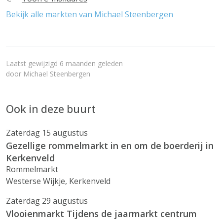
Bekijk alle markten van Michael Steenbergen
Laatst gewijzigd 6 maanden geleden
door
Michael Steenbergen
Ook in deze buurt
Zaterdag 15 augustus
Gezellige rommelmarkt in en om de boerderij in
Kerkenveld
Rommelmarkt
Westerse Wijkje, Kerkenveld
Zaterdag 29 augustus
Vlooienmarkt Tijdens de jaarmarkt centrum