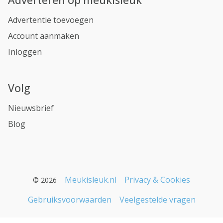
Advertentie toevoegen
Account aanmaken
Inloggen
Volg
Nieuwsbrief
Blog
Meukisleuk.nl
Privacy & Cookies
© 2026
Gebruiksvoorwaarden
Veelgestelde vragen