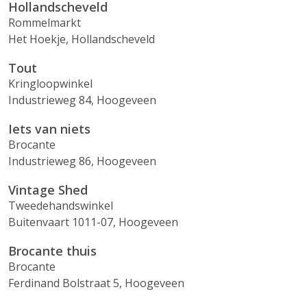
Hollandscheveld
Rommelmarkt
Het Hoekje, Hollandscheveld
Tout
Kringloopwinkel
Industrieweg 84, Hoogeveen
Iets van niets
Brocante
Industrieweg 86, Hoogeveen
Vintage Shed
Tweedehandswinkel
Buitenvaart 1011-07, Hoogeveen
Brocante thuis
Brocante
Ferdinand Bolstraat 5, Hoogeveen