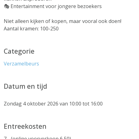
🎭 Entertainment voor jongere bezoekers
Niet alleen kijken of kopen, maar vooral ook doen!
Aantal kramen: 100-250
Categorie
Verzamelbeurs
Datum en tijd
Zondag 4 oktober 2026 van 10:00 tot 16:00
Entreekosten
7,- (online voorverkoop 6,50)