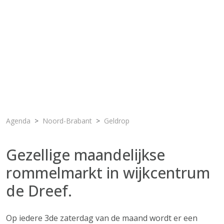
Agenda
Noord-Brabant
Geldrop
Gezellige maandelijkse
rommelmarkt in wijkcentrum
de Dreef.
Op iedere 3de zaterdag van de maand wordt er een