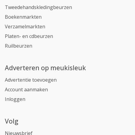
Tweedehandskledingbeurzen
Boekenmarkten
Verzamelmarkten
Platen- en cdbeurzen
Ruilbeurzen
Adverteren op meukisleuk
Advertentie toevoegen
Account aanmaken
Inloggen
Volg
Nieuwsbrief