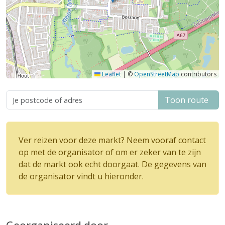
Leaflet
|
©
OpenStreetMap
contributors
Toon route
Ver reizen voor deze markt? Neem vooraf contact
op met de organisator of om er zeker van te zijn
dat de markt ook echt doorgaat. De gegevens van
de organisator vindt u hieronder.