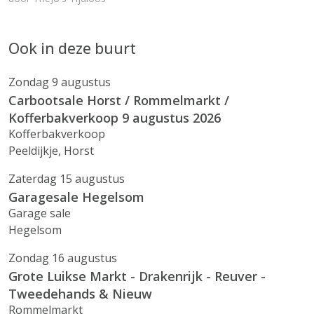
Ook in deze buurt
Zondag 9 augustus
Carbootsale Horst / Rommelmarkt /
Kofferbakverkoop 9 augustus 2026
Kofferbakverkoop
Peeldijkje, Horst
Zaterdag 15 augustus
Garagesale Hegelsom
Garage sale
Hegelsom
Zondag 16 augustus
Grote Luikse Markt - Drakenrijk - Reuver -
Tweedehands & Nieuw
Rommelmarkt