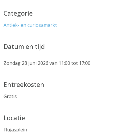
Categorie
Antiek- en curiosamarkt
Datum en tijd
Zondag 28 juni 2026 van 11:00 tot 17:00
Entreekosten
Gratis
Locatie
Flujasplein