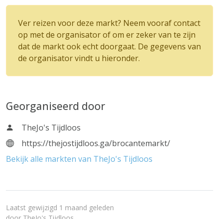
Ver reizen voor deze markt? Neem vooraf contact
op met de organisator of om er zeker van te zijn
dat de markt ook echt doorgaat. De gegevens van
de organisator vindt u hieronder.
Georganiseerd door
TheJo's Tijdloos
https://thejostijdloos.ga/brocantemarkt/
Bekijk alle markten van TheJo's Tijdloos
Laatst gewijzigd 1 maand geleden
door
TheJo's Tijdloos