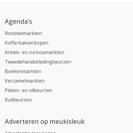
Agenda’s
Rommelmarkten
Kofferbakverkopen
Antiek- en curiosamarkten
Tweedehandskledingbeurzen
Boekenmarkten
Verzamelmarkten
Platen- en cdbeurzen
Ruilbeurzen
Adverteren op meukisleuk