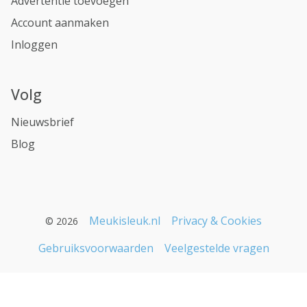
Advertentie toevoegen
Account aanmaken
Inloggen
Volg
Nieuwsbrief
Blog
Meukisleuk.nl
Privacy & Cookies
© 2026
Gebruiksvoorwaarden
Veelgestelde vragen