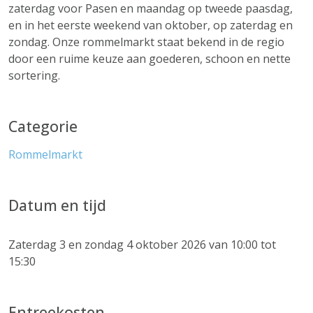
zaterdag voor Pasen en maandag op tweede paasdag,
en in het eerste weekend van oktober, op zaterdag en
zondag. Onze rommelmarkt staat bekend in de regio
door een ruime keuze aan goederen, schoon en nette
sortering.
Categorie
Rommelmarkt
Datum en tijd
Zaterdag 3 en zondag 4 oktober 2026 van 10:00 tot
15:30
Entreekosten