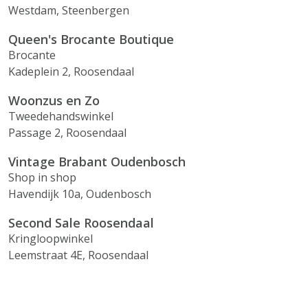
Westdam, Steenbergen
Queen's Brocante Boutique
Brocante
Kadeplein 2, Roosendaal
Woonzus en Zo
Tweedehandswinkel
Passage 2, Roosendaal
Vintage Brabant Oudenbosch
Shop in shop
Havendijk 10a, Oudenbosch
Second Sale Roosendaal
Kringloopwinkel
Leemstraat 4E, Roosendaal