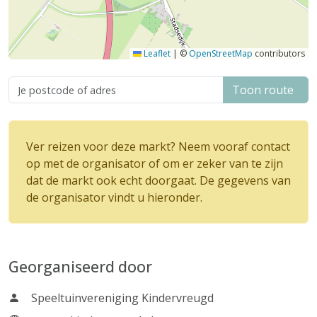
Leaflet
|
©
OpenStreetMap
contributors
Toon route
Ver reizen voor deze markt? Neem vooraf contact
op met de organisator of om er zeker van te zijn
dat de markt ook echt doorgaat. De gegevens van
de organisator vindt u hieronder.
Georganiseerd door
Speeltuinvereniging Kindervreugd