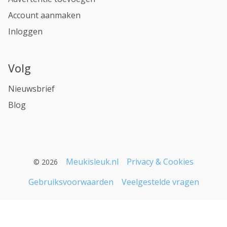
Account aanmaken
Inloggen
Volg
Nieuwsbrief
Blog
Meukisleuk.nl
Privacy & Cookies
© 2026
Gebruiksvoorwaarden
Veelgestelde vragen