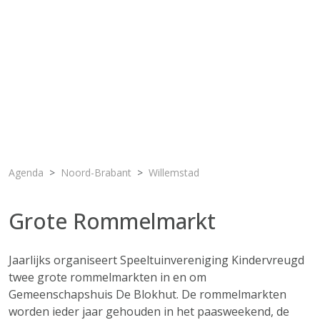
Agenda
Noord-Brabant
Willemstad
Grote Rommelmarkt
Jaarlijks organiseert Speeltuinvereniging Kindervreugd
twee grote rommelmarkten in en om
Gemeenschapshuis De Blokhut. De rommelmarkten
worden ieder jaar gehouden in het paasweekend, de