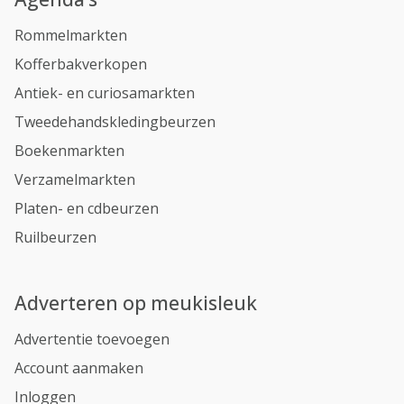
Rommelmarkten
Kofferbakverkopen
Antiek- en curiosamarkten
Tweedehandskledingbeurzen
Boekenmarkten
Verzamelmarkten
Platen- en cdbeurzen
Ruilbeurzen
Adverteren op meukisleuk
Advertentie toevoegen
Account aanmaken
Inloggen