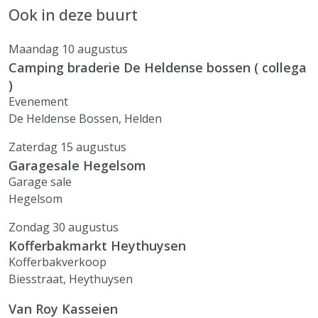
Ook in deze buurt
Maandag 10 augustus
Camping braderie De Heldense bossen ( collega
)
Evenement
De Heldense Bossen, Helden
Zaterdag 15 augustus
Garagesale Hegelsom
Garage sale
Hegelsom
Zondag 30 augustus
Kofferbakmarkt Heythuysen
Kofferbakverkoop
Biesstraat, Heythuysen
Van Roy Kasseien