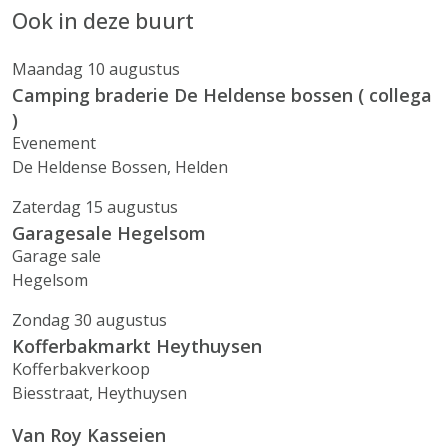
Ook in deze buurt
Maandag 10 augustus
Camping braderie De Heldense bossen ( collega
)
Evenement
De Heldense Bossen, Helden
Zaterdag 15 augustus
Garagesale Hegelsom
Garage sale
Hegelsom
Zondag 30 augustus
Kofferbakmarkt Heythuysen
Kofferbakverkoop
Biesstraat, Heythuysen
Van Roy Kasseien