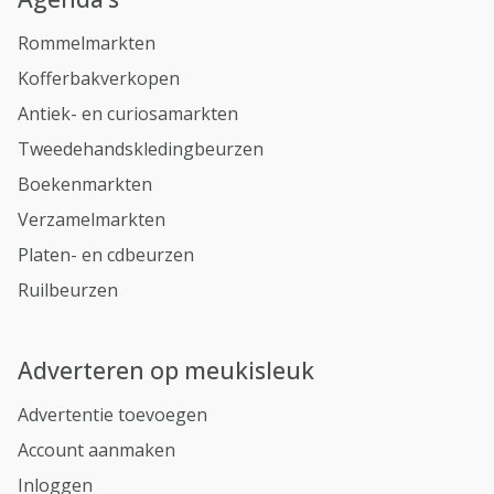
Rommelmarkten
Kofferbakverkopen
Antiek- en curiosamarkten
Tweedehandskledingbeurzen
Boekenmarkten
Verzamelmarkten
Platen- en cdbeurzen
Ruilbeurzen
Adverteren op meukisleuk
Advertentie toevoegen
Account aanmaken
Inloggen