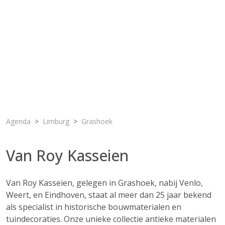
Agenda
Limburg
Grashoek
Van Roy Kasseien
Van Roy Kasseien, gelegen in Grashoek, nabij Venlo,
Weert, en Eindhoven, staat al meer dan 25 jaar bekend
als specialist in historische bouwmaterialen en
tuindecoraties. Onze unieke collectie antieke materialen