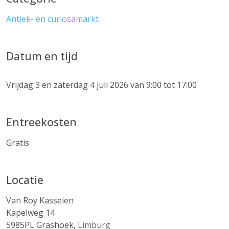
Antiek- en curiosamarkt
Datum en tijd
Vrijdag 3 en zaterdag 4 juli 2026 van 9:00 tot 17:00
Entreekosten
Gratis
Locatie
Van Roy Kasseien
Kapelweg 14
5985PL
Grashoek
,
Limburg