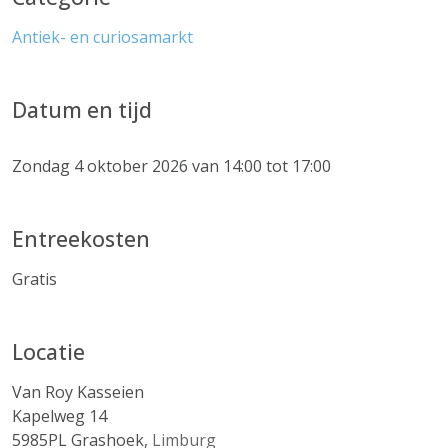
Antiek- en curiosamarkt
Datum en tijd
Zondag 4 oktober 2026 van 14:00 tot 17:00
Entreekosten
Gratis
Locatie
Van Roy Kasseien
Kapelweg 14
5985PL
Grashoek
,
Limburg