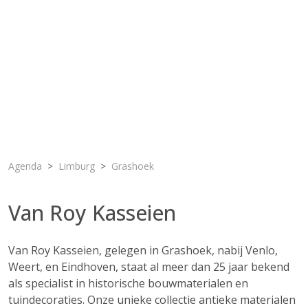
Agenda
Limburg
Grashoek
Van Roy Kasseien
Van Roy Kasseien, gelegen in Grashoek, nabij Venlo,
Weert, en Eindhoven, staat al meer dan 25 jaar bekend
als specialist in historische bouwmaterialen en
tuindecoraties. Onze unieke collectie antieke materialen