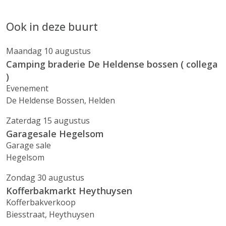
Ook in deze buurt
Maandag 10 augustus
Camping braderie De Heldense bossen ( collega
)
Evenement
De Heldense Bossen, Helden
Zaterdag 15 augustus
Garagesale Hegelsom
Garage sale
Hegelsom
Zondag 30 augustus
Kofferbakmarkt Heythuysen
Kofferbakverkoop
Biesstraat, Heythuysen