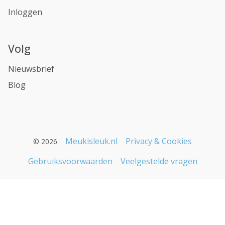
Inloggen
Volg
Nieuwsbrief
Blog
Meukisleuk.nl
Privacy & Cookies
© 2026
Gebruiksvoorwaarden
Veelgestelde vragen