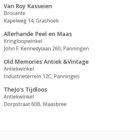
Van Roy Kasseien
Brocante
Kapelweg 14, Grashoek
Allerhande Peel en Maas
Kringloopwinkel
John F. Kennedylaan 260, Panningen
Old Memories Antiek &Vintage
Antiekwinkel
Industrieterrein 12C, Panningen
TheJo's Tijdloos
Antiekwinkel
Dorpstraat 60B, Maasbree