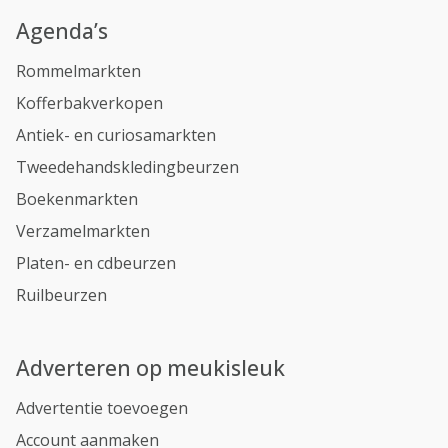
Agenda’s
Rommelmarkten
Kofferbakverkopen
Antiek- en curiosamarkten
Tweedehandskledingbeurzen
Boekenmarkten
Verzamelmarkten
Platen- en cdbeurzen
Ruilbeurzen
Adverteren op meukisleuk
Advertentie toevoegen
Account aanmaken