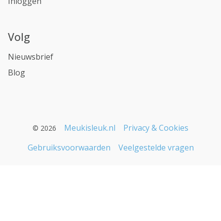
Inloggen
Volg
Nieuwsbrief
Blog
Meukisleuk.nl
Privacy & Cookies
© 2026
Gebruiksvoorwaarden
Veelgestelde vragen