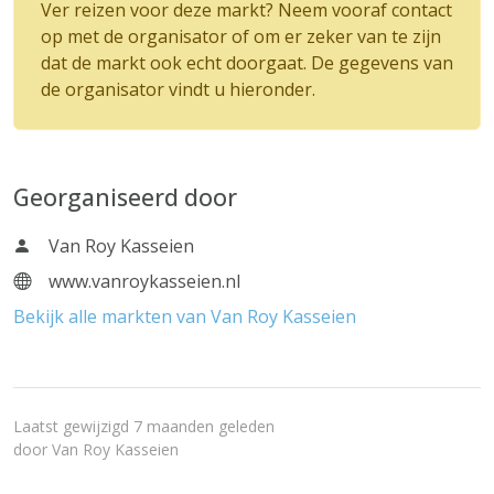
Ver reizen voor deze markt? Neem vooraf contact
op met de organisator of om er zeker van te zijn
dat de markt ook echt doorgaat. De gegevens van
de organisator vindt u hieronder.
Georganiseerd door
Van Roy Kasseien
www.vanroykasseien.nl
Bekijk alle markten van Van Roy Kasseien
Laatst gewijzigd 7 maanden geleden
door
Van Roy Kasseien