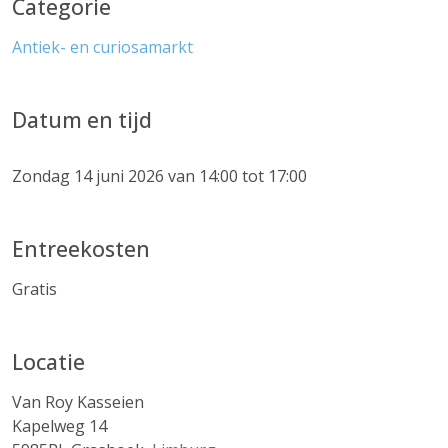
Categorie
Antiek- en curiosamarkt
Datum en tijd
Zondag 14 juni 2026 van 14:00 tot 17:00
Entreekosten
Gratis
Locatie
Van Roy Kasseien
Kapelweg 14