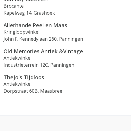
Brocante
Kapelweg 14, Grashoek
Allerhande Peel en Maas
Kringloopwinkel
John F. Kennedylaan 260, Panningen
Old Memories Antiek &Vintage
Antiekwinkel
Industrieterrein 12C, Panningen
TheJo's Tijdloos
Antiekwinkel
Dorpstraat 60B, Maasbree