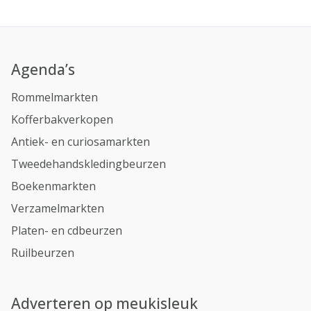
Agenda’s
Rommelmarkten
Kofferbakverkopen
Antiek- en curiosamarkten
Tweedehandskledingbeurzen
Boekenmarkten
Verzamelmarkten
Platen- en cdbeurzen
Ruilbeurzen
Adverteren op meukisleuk