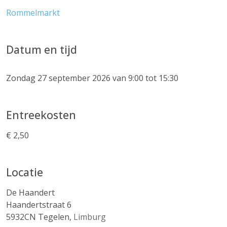
Rommelmarkt
Datum en tijd
Zondag 27 september 2026 van 9:00 tot 15:30
Entreekosten
€ 2,50
Locatie
De Haandert
Haandertstraat 6
5932CN
Tegelen
,
Limburg