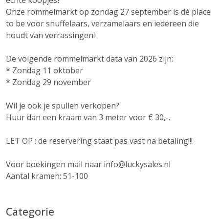
echte koopjes?
Onze rommelmarkt op zondag 27 september is dé place
to be voor snuffelaars, verzamelaars en iedereen die
houdt van verrassingen!
De volgende rommelmarkt data van 2026 zijn:
* Zondag 11 oktober
* Zondag 29 november
Wil je ook je spullen verkopen?
Huur dan een kraam van 3 meter voor € 30,-.
LET OP : de reservering staat pas vast na betaling!!!
Voor boekingen mail naar info@luckysales.nl
Aantal kramen: 51-100
Categorie