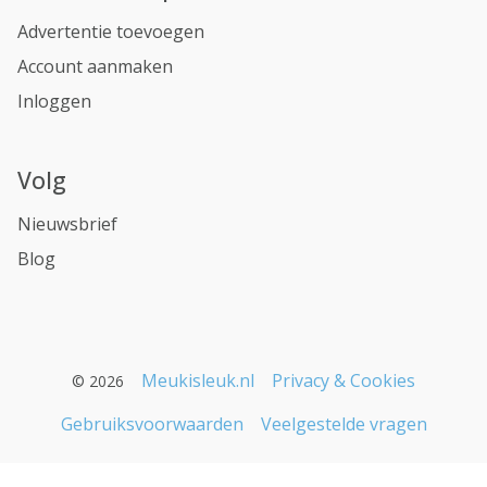
Advertentie toevoegen
Account aanmaken
Inloggen
Volg
Nieuwsbrief
Blog
Meukisleuk.nl
Privacy & Cookies
© 2026
Gebruiksvoorwaarden
Veelgestelde vragen