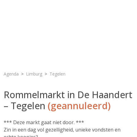
Agenda
Limburg
Tegelen
Rommelmarkt in De Haandert
– Tegelen
(geannuleerd)
*** Deze markt gaat niet door. ***
Zin in een dag vol gezelligheid, unieke vondsten en