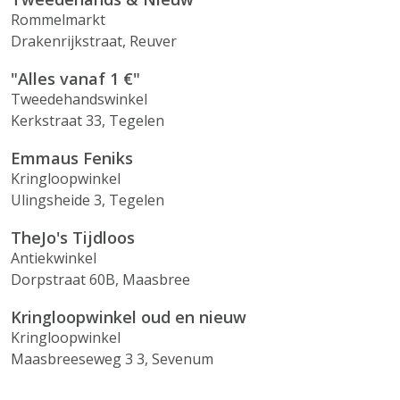
Rommelmarkt
Drakenrijkstraat, Reuver
"Alles vanaf 1 €"
Tweedehandswinkel
Kerkstraat 33, Tegelen
Emmaus Feniks
Kringloopwinkel
Ulingsheide 3, Tegelen
TheJo's Tijdloos
Antiekwinkel
Dorpstraat 60B, Maasbree
Kringloopwinkel oud en nieuw
Kringloopwinkel
Maasbreeseweg 3 3, Sevenum