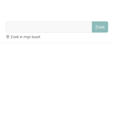
Zoek
Zoek in mijn buurt