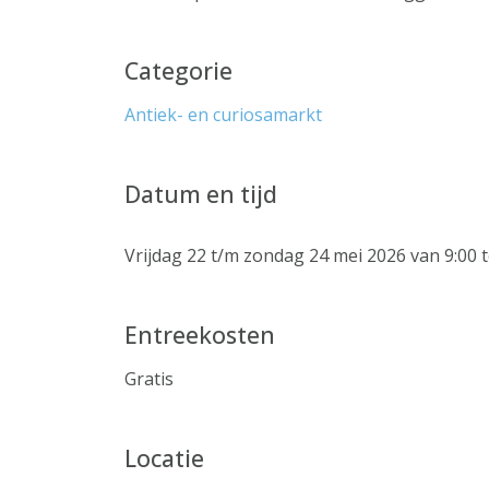
Categorie
Antiek- en curiosamarkt
Datum en tijd
Vrijdag 22 t/m zondag 24 mei 2026 van 9:00 t
Entreekosten
Gratis
Locatie