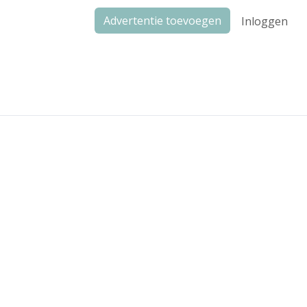
Advertentie toevoegen
Inloggen