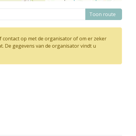
Toon route
 contact op met de organisator of om er zeker
at. De gegevens van de organisator vindt u