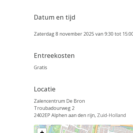
Datum en tijd
Zaterdag 8 november 2025 van 9:30 tot 15:0
Entreekosten
Gratis
Locatie
Zalencentrum De Bron
Troubadourweg 2
2402EP
Alphen aan den rijn
,
Zuid-Holland
+