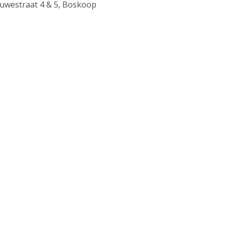
uwestraat 4 & 5, Boskoop