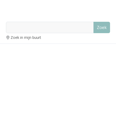
Zoek
Zoek in mijn buurt