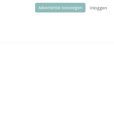
Advertentie toevoegen
Inloggen