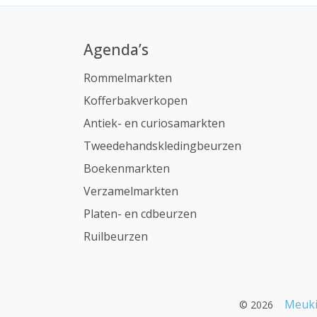
Agenda’s
Rommelmarkten
Kofferbakverkopen
Antiek- en curiosamarkten
Tweedehandskledingbeurzen
Boekenmarkten
Verzamelmarkten
Platen- en cdbeurzen
Ruilbeurzen
Meuki
© 2026