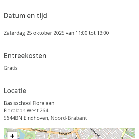
Datum en tijd
Zaterdag 25 oktober 2025 van 11:00 tot 13:00
Entreekosten
Gratis
Locatie
Basisschool Floralaan
Floralaan West 264
5644BN
Eindhoven
,
Noord-Brabant
+