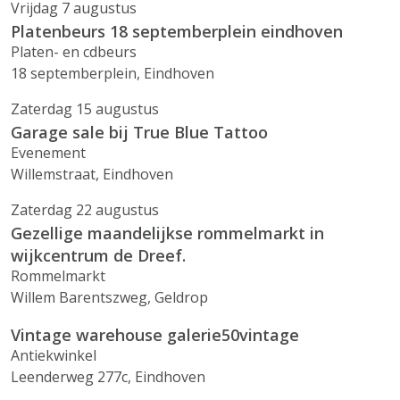
Vrijdag 7 augustus
Platenbeurs 18 septemberplein eindhoven
Platen- en cdbeurs
18 septemberplein, Eindhoven
Zaterdag 15 augustus
Garage sale bij True Blue Tattoo
Evenement
Willemstraat, Eindhoven
Zaterdag 22 augustus
Gezellige maandelijkse rommelmarkt in
wijkcentrum de Dreef.
Rommelmarkt
Willem Barentszweg, Geldrop
Vintage warehouse galerie50vintage
Antiekwinkel
Leenderweg 277c, Eindhoven