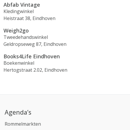
Abfab Vintage
Kledingwinkel
Heistraat 38, Eindhoven
Weigh2go
Tweedehandswinkel
Geldropseweg 87, Eindhoven
Books4Life Eindhoven
Boekenwinkel
Hertogstraat 2.02, Eindhoven
Agenda’s
Rommelmarkten