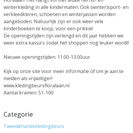
Floralaan. Het hangt vol met leuke herfst- en
winterkleding in alle kindermaten. Ook (winter)sport- en
verkleedkleren, schoenen en winterjassen worden
aangeboden. Natuurlijk zijn er ook weer vele
kinderboeken te koop, voor een prikkie!
De openingstijden zijn verlengd en dit jaar hebben we
weer extra kassa's zodat het shoppen nog leuker wordt!
Nieuwe openingstijden: 11.00-13.00uur
Kijk op onze site voor meer informatie of om je aan te
melden als vrijwilliger!
www.kledingbeursfloralaan.nl
Aantal kramen: 51-100
Categorie
Tweedehandskledingbeurs