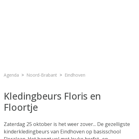
Agenda
Noord-Brabant
Eindhoven
Kledingbeurs Floris en
Floortje
Zaterdag 25 oktober is het weer zover... De gezelligste
kinderkledingbeurs van Eindhoven op basisschool