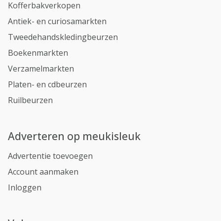
Kofferbakverkopen
Antiek- en curiosamarkten
Tweedehandskledingbeurzen
Boekenmarkten
Verzamelmarkten
Platen- en cdbeurzen
Ruilbeurzen
Adverteren op meukisleuk
Advertentie toevoegen
Account aanmaken
Inloggen