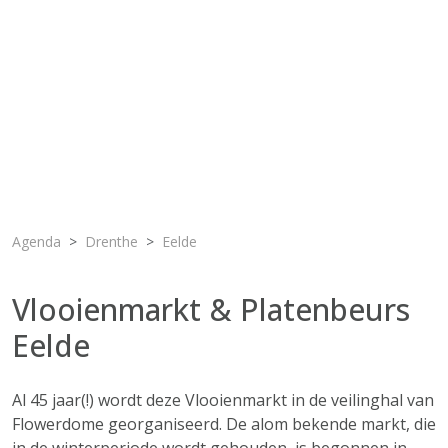
Agenda
Drenthe
Eelde
Vlooienmarkt & Platenbeurs
Eelde
Al 45 jaar(!) wordt deze Vlooienmarkt in de veilinghal van
Flowerdome georganiseerd. De alom bekende markt, die