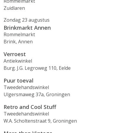
Rommelmarkt
Zuidlaren
Zondag 23 augustus
Brinkmarkt Annen
Rommelmarkt
Brink, Annen
Verroest
Antiekwinkel
Burg. J.G. Legroweg 110, Eelde
Puur toeval
Tweedehandswinkel
Ulgersmaweg 37a, Groningen
Retro and Cool Stuff
Tweedehandswinkel
W.A. Scholtenstraat 9, Groningen