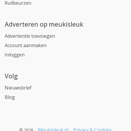
Ruilbeurzen
Adverteren op meukisleuk
Advertentie toevoegen
Account aanmaken
Inloggen
Volg
Nieuwsbrief
Blog
Meukisleuk.nl
Privacy & Cookies
© 2026