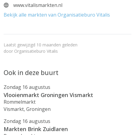
www.vitalismarkten.nl
Bekijk alle markten van Organisatieburo Vitalis
Laatst gewijzigd 10 maanden geleden
door
Organisatieburo Vitalis
Ook in deze buurt
Zondag 16 augustus
Vlooienmarkt Groningen Vismarkt
Rommelmarkt
Vismarkt, Groningen
Zondag 16 augustus
Markten Brink Zuidlaren