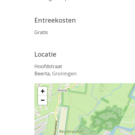
Entreekosten
Gratis
Locatie
Hoofdstraat
Beerta
,
Groningen
+
−