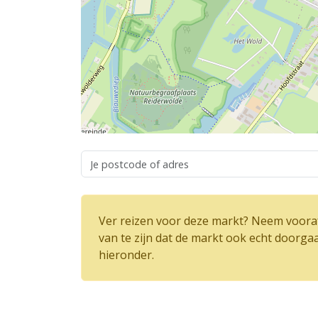
Ver reizen voor deze markt? Neem vooraf
van te zijn dat de markt ook echt doorga
hieronder.