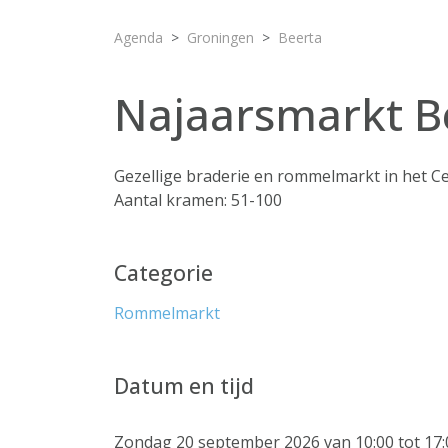
Agenda
Groningen
Beerta
Najaarsmarkt B
Gezellige braderie en rommelmarkt in het C
Aantal kramen: 51-100
Categorie
Rommelmarkt
Datum en tijd
Zondag 20 september 2026 van 10:00 tot 17: