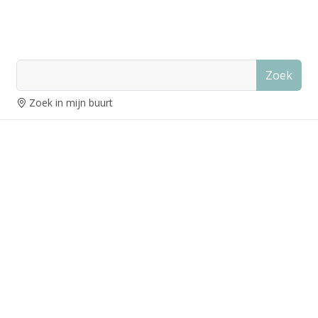
Zoek
Zoek in mijn buurt