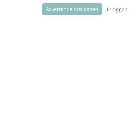
Advertentie toevoegen
Inloggen