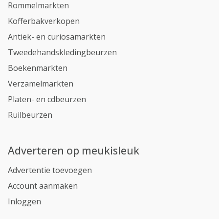
Rommelmarkten
Kofferbakverkopen
Antiek- en curiosamarkten
Tweedehandskledingbeurzen
Boekenmarkten
Verzamelmarkten
Platen- en cdbeurzen
Ruilbeurzen
Adverteren op meukisleuk
Advertentie toevoegen
Account aanmaken
Inloggen