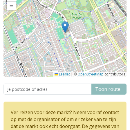
−
Leaflet
|
©
OpenStreetMap
contributors
Toon route
Ver reizen voor deze markt? Neem vooraf contact
op met de organisator of om er zeker van te zijn
dat de markt ook echt doorgaat. De gegevens van