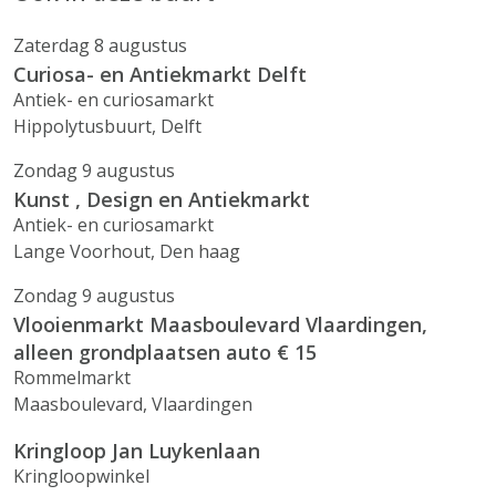
Zaterdag 8 augustus
Curiosa- en Antiekmarkt Delft
Antiek- en curiosamarkt
Hippolytusbuurt, Delft
Zondag 9 augustus
Kunst , Design en Antiekmarkt
Antiek- en curiosamarkt
Lange Voorhout, Den haag
Zondag 9 augustus
Vlooienmarkt Maasboulevard Vlaardingen,
alleen grondplaatsen auto € 15
Rommelmarkt
Maasboulevard, Vlaardingen
Kringloop Jan Luykenlaan
Kringloopwinkel