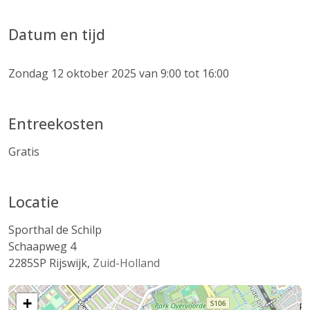
Datum en tijd
Zondag 12 oktober 2025 van 9:00 tot 16:00
Entreekosten
Gratis
Locatie
Sporthal de Schilp
Schaapweg 4
2285SP
Rijswijk
,
Zuid-Holland
+