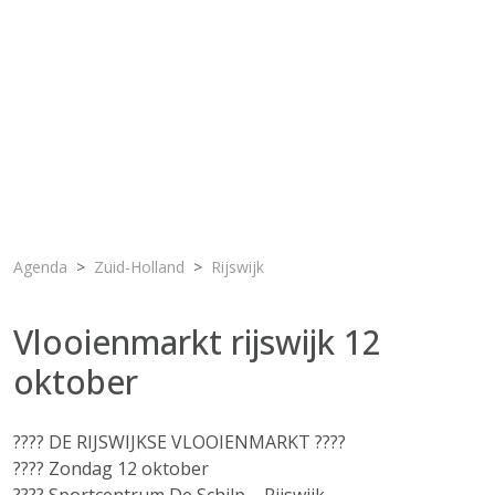
Agenda
Zuid-Holland
Rijswijk
Vlooienmarkt rijswijk 12
oktober
???? DE RIJSWIJKSE VLOOIENMARKT ????
???? Zondag 12 oktober