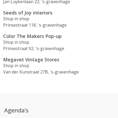
Jan Luykenlaan 22, 's-gravenhage
Seeds of Joy interiors
Shop in shop
Prinsestraat 118, 's-gravenhage
Color The Makers Pop-up
Shop in shop
Prinsestraat 92, 's-gravenhage
Megavet Vintage Stores
Shop in shop
Van der Kunstraat 27B, 's-gravenhage
Agenda’s